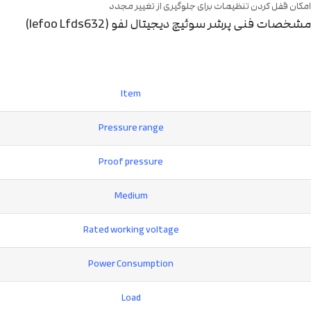
امکان قفل کردن تنظیمات برای جلوگیری از تغییر مجدد
مشخصات فنی پرشر سوئیچ دیجیتال لفو (lefoo Lfds632)
Item
Pressure range
Proof pressure
Medium
Rated working voltage
Power Consumption
Load