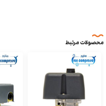
محصولات مرتبط