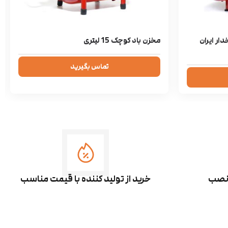
رخدار ایران
مخزن باد کوچک 15 لیتری
تماس بگیرید
 نصب
خرید از تولید کننده با قیمت مناسب