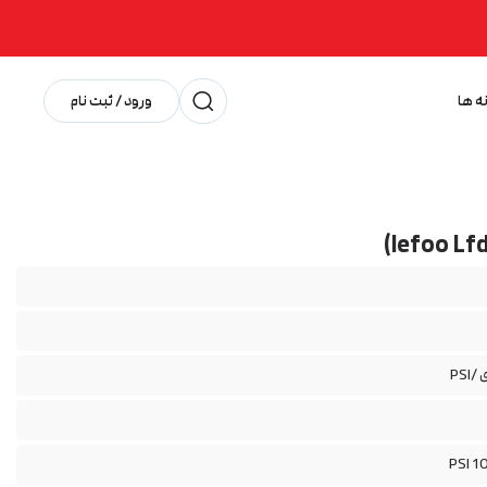
ه ها
ورود / ثبت نام