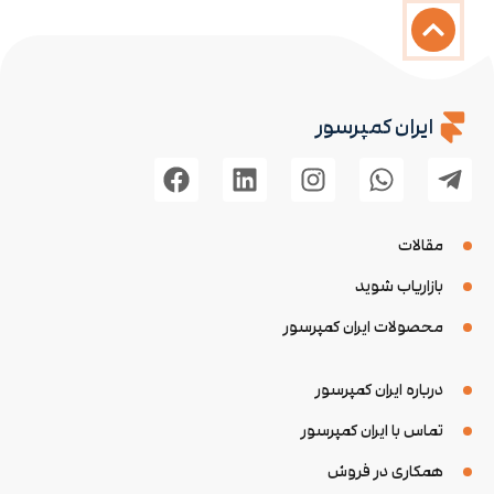
ایران کمپرسور
مقالات
بازاریاب شوید
محصولات ایران کمپرسور
درباره ایران کمپرسور
تماس با ایران کمپرسور
همکاری در فروش