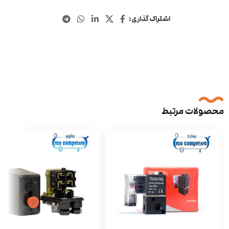
اشتراک گذاری:
محصولات مرتبط