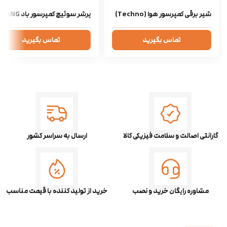
شیر برقی کمپرسور هوا (Techno)
پرشر سوئیچ کمپرسور باد FBANG
تماس بگیرید
تماس بگیرید
گارانتی اصالت و سلامت فیزیکی کالا
ارسال به سراسر کشور
مشاوره رایگان خرید و نصب
خرید از تولید کننده با قیمت مناسب