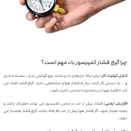
چرا گیج فشار کمپرسور باد مهم است؟
کنترل کیفیت کار:
برای اینکه ابزارهای بادی مانند پیچ گوشتی بادی، سمباده بادی
و… به درستی کار کنند، نیاز به فشار هوای مشخصی دارند. گیج فشار کمک می
کند تا فشار هوا را در محدوده مناسب کنترل شود.
افزایش ایمنی:
فشار بیش از حد در مخزن کمپرسور می تواند خطرناک باشد و
باعث انفجار شود. اگر فشار هوا بیش از حد بالا رفته باشد، گیج فشار هشدار می
دهد.