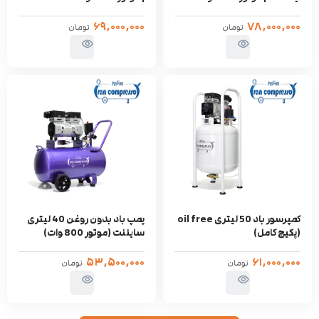
۶۹,۰۰۰,۰۰۰
۷۸,۰۰۰,۰۰۰
تومان
تومان
کمپرسور باد 50 لیتری oil free
پمپ باد بدون روغن 40 لیتری
(پکیج کامل)
سایلنت (موتور 800 وات)
۵۳,۵۰۰,۰۰۰
۶۱,۰۰۰,۰۰۰
تومان
تومان