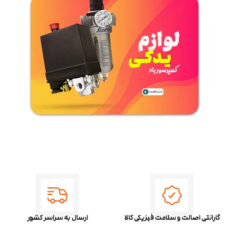
گارانتی اصالت و سلامت فیزیکی کالا
ارسال به سراسر کشور