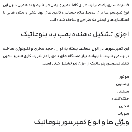
فشرده‌ سازی باعث تولید هوای کاملا تمیز و ایمن می‌ شود و به همین دلیل این
نوع کمپرسورها برای محیط‌ های حساس، کاربردهای بهداشتی و مکان‌ هایی با
استانداردهای ایمنی بالا طراحی و ساخته شده‌ اند.
اجزای تشکیل دهنده پمپ باد پنوماتیک
این کمپرسورها در انواع مختلف بسته به توان، حجم مخزن و تکنولوژی ساخت
تولید می‌ شوند تا بتوانند نیاز دستگاه‌ های بادی را در شرایط کاری متنوع تامین
کنند.
کمپرسور پنوماتیک از اجزای زیر تشکیل شده است:
موتور
پیستون
سیلندر
خنک کننده
مخزن
سوپاپ
ویژگی ها و انواع کمپرسور پنوماتیک