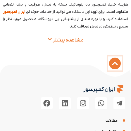
هزینه خرید کمپرسور باد پنوماتیک بسته به مدل، ظرفیت و برند انتخابی
متفاوت است. برای تهیه این دستگاه می‌ توانید از خدمات حرفه‌ ای
ایران کمپرسور
استفاده کنید و با بهره‌ مندی از پشتیبانی این فروشگاه، محصول مورد نظر را
سریع و مطمئن در محل دریافت کنید.
مشاهده بیشتر
ایران کمپرسور
مقالات