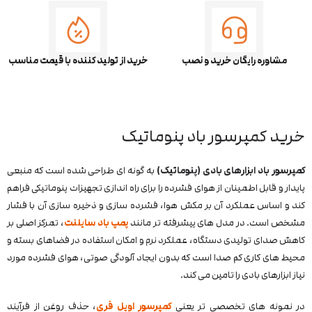
مشاوره رایگان خرید و نصب
خرید از تولید کننده با قیمت مناسب
خرید کمپرسور باد پنوماتیک
کمپرسور باد ابزارهای بادی (پنوماتیک)
به‌ گونه‌ ای طراحی شده است که منبعی
پایدار و قابل اطمینان از هوای فشرده را برای راه‌ اندازی تجهیزات پنوماتیکی فراهم
کند و اساس عملکرد آن بر مکش هوا، فشرده‌ سازی و ذخیره‌ سازی آن با فشار
مشخص است. در مدل‌ های پیشرفته‌ تر مانند
پمپ باد سایلنت
، تمرکز اصلی بر
کاهش صدای تولیدی دستگاه، عملکرد نرم و امکان استفاده در فضاهای بسته و
محیط‌ های کاری کم‌ صدا است که بدون ایجاد آلودگی صوتی، هوای فشرده مورد
نیاز ابزارهای بادی را تامین می‌ کند.
در نمونه‌ های تخصصی‌ تر یعنی
کمپرسور اویل فری
، حذف روغن از فرآیند