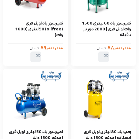
کمپرسور باد 60 لیتری 1500
کمپرسور باد اویل فری
وات اویل فری | 2800 دور در
(oilfree) 50 لیتری (1600
دقیقه
وات)
۸۹,۰۰۰,۰۰۰
۸۸,۰۰۰,۰۰۰
تومان
تومان
پمپ باد 80 لیتری اویل فری
کمپرسور باد 50 لیتری اویل فری
ایستاده | موتور 1500 وات
| موتور 1500 وات