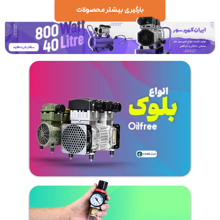
بارگیری بیشتر محصولات