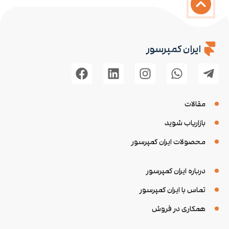
ایران کمپرسور
مقالات
بازاریاب شوید
محصولات ایران کمپرسور
درباره ایران کمپرسور
تماس با ایران کمپرسور
همکاری در فروش