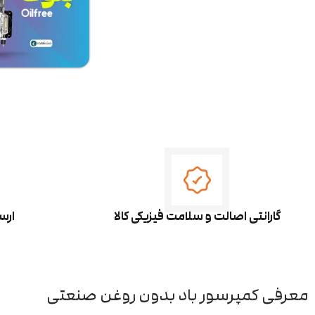
گارانتی اصالت و سلامت فیزیکی کالا
ارس
معرفی کمپرسور باد بدون روغن صنعتی