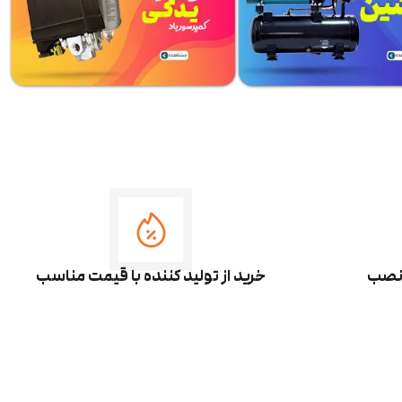
 نصب
خرید از تولید کننده با قیمت مناسب