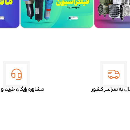
ال به سراسر کشور
مشاوره رایگان خرید و