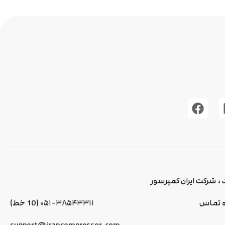
 شرکت ایران کمپرسور
 تماس
۰۵۱-۳۸۵۴۳۳۱۱
(10 خط)