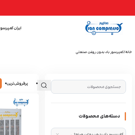
ایران کمپرسور
خانه
کمپرسور باد بدون روغن صنعتی
پرفروش‌ترین
دسته‌های محصولات
کمپرسور باد بدون روغن صنعتی