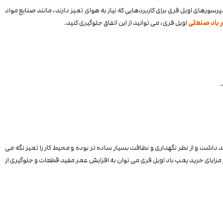
اعث می شود که کمپرسورهای اویل فری برای کاربردهایی که نیاز به هوای تمیز دارند، مانند صنایع مواد
 باد صنعتی
اویل فری، می توانید از این اتفاق جلوگیری کنید.
اشت و از نظر نگهداری و نظافت بسیار ساده تر بوده و محیط کار را تمیز‌ نگه می
 مزایای خرید پمپ باد اویل فری می توان به افزایش عمر مفید قطعات و جلوگیری از