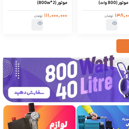
موتور (2*800w)
۱۱۱,۰۰۰,۰۰۰
۱۳۸,۰
تومان
تومان