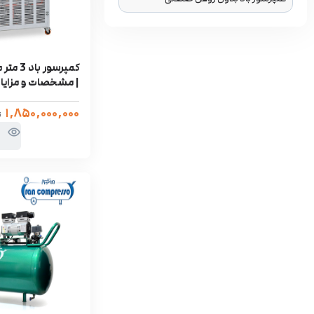
کمپرسور 
| مشخصات و مزایا
۱,۸۵۰,۰۰۰,۰۰۰
ت