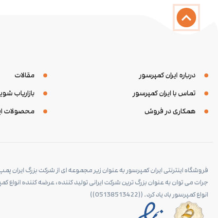
درباره ایران کمپرسور
مقالات
تماس با ایران کمپرسور
بازاریاب شوی
همکاری در فروش
محصولات ایر
فروشگاه اینترنتی ایران کمپرسور به عنوان زیر مجموعه ای از شرکت بزرگ ایران پمپ 
جرات می توان به عنوان بزرگ ترین شرکت ایرانی تولید کننده، عرضه کننده انواع کمپ
انواع کمپرسور باد یاد کرد. ((05138513422))