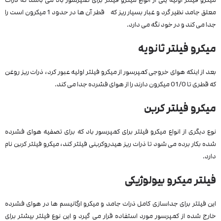
معلق جامد نظیر گرد و غبار بسیار ریز که قطر آن ها در حدود 1 میکرون است را
جدا می کند و در خود نگه می دارد.
میکرو فیلتر ثانویه
بعد از اینکه هوای خروجی کمپرسور از میکرو فیلتر اولیه عبور کرد، ذرات ریز روغن
که قطری تا 01/0 میکرون دارند را از هوای فشرده جدا می کند.
میکرو فیلتر کربن
نوع دیگری از انواع میکرو فیلتر برای کمپرسور باد که برای تصفیه هوای فشرده
شده بکار برده می شود تا ذرات ریز هیدروکربنی فیلتر کند، میکرو فیلتر کربن نام
دارد.
فیلتر میکرو بیولوژیکی
این فیلتر برای جداسازی کامل ذرات جامد و میکرو ارگانیسم ها در هوای فشرده
خارج شده از کمپرسور مورد استفاده قرار می گیرد و این نوع فیلتر بیشتر برای