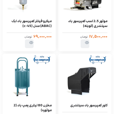
موتور 2.5 اسب کمپرسور باد
میکرو فیلتر کمپرسور باد ابک
سیلندری (کوبله)
(ABAC) مدل (c-45)
۶۹,۰۰۰,۰۰۰
۱۷,۵۰۰,۰۰۰
تومان
تومان
کاور کمپرسور باد سیلندری
مخزن 80 لیتری پمپ باد (2
موتوره)