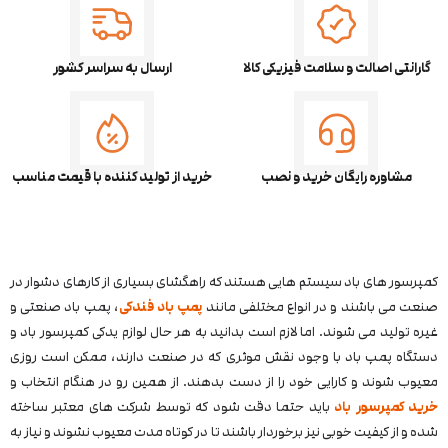
گارانتی اصالت و سلامت فیزیکی کالا
ارسال به سراسر کشور
مشاوره رایگان خرید و نصب
خرید از تولید کننده با قیمت مناسب
کمپرسور های باد سیستم هایی هستند که راهگشای بسیاری از کارهای دشوار در
صنعت می باشند و در انواع مختلفی مانند
پمپ باد فندکی
، پمپ باد صنعتی و
غیره تولید می شوند. اما لازم است بدانید به هر حال لوازم یدکی کمپرسور باد و
دستگاه پمپ باد با وجود نقش موثری که در صنعت دارند، ممکن است روزی
معیوب شوند و کارایی خود را از دست بدهند. از همین رو در هنگام انتخاب و
خرید کمپرسور باد
باید حتما دقت شود که توسط شرکت های معتبر ساخته
شده و از کیفیت خوبی نیز برخوردار باشند تا در کوتاه مدت معیوب نشوند و نیاز به