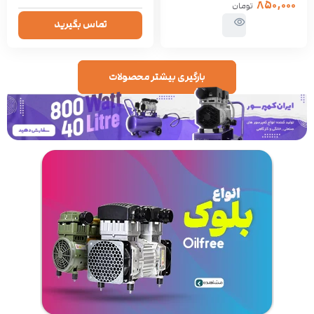
۸۵۰,۰۰۰
تومان
تماس بگیرید
بارگیری بیشتر محصولات