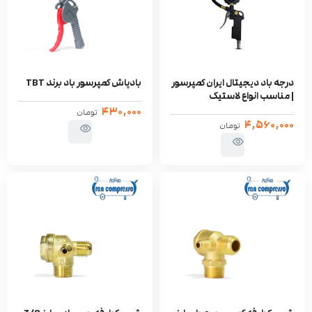
درجه باد دیجیتال ایران کمپرسور
بادپاش کمپرسور باد برند TBT
| مناسب انواع لاستیک
۴۳۰,۰۰۰
تومان
۴,۵۶۰,۰۰۰
تومان