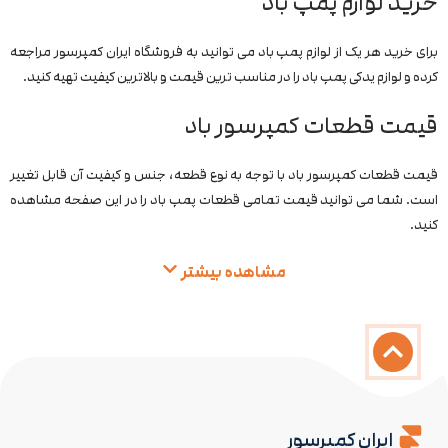
خرید لوازم پمپ باد
برای خرید هر یک از لوازم پمپ باد می توانید به فروشگاه ایران کمپرسور مراجعه
کرده و لوازم یدکی پمپ باد را در مناسب ترین قیمت و بالاترین کیفیت تهیه کنید.
قیمت قطعات کمپرسور باد
قیمت قطعات کمپرسور باد با توجه به نوع قطعه، جنس و کیفیت آن قابل تغییر
است. شما می توانید قیمت تمامی قطعات پمپ باد را در این صفحه مشاهده
کنید.
مشاهده بیشتر
ایران کمپرسور