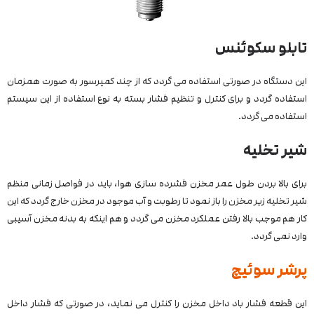
تابلو سکوئنس
این دستگاه در صورتی استفاده می گردد که از چند کمپرسور به‌ صورت همزمان
استفاده گردد و برای کنترل و تنظیم فشار بسته به نوع استفاده از این سیستم
استفاده می گردد.
شیر تخلیه
برای بالا بردن طول عمر مخزن فشرده سازی هوا، باید در فواصل زمانی منظم
شیر تخلیه زیر مخزن را باز نمود تا رطوبت و آب موجود در مخزن خارج گردد که این
کار هم موجب بالا رفتن عملکرد مخزن می گردد و هم اینکه به بدنه مخزن آسیبی
وارد نمی گردد.
پرشر سوئیچ
این قطعه فشار باد داخل مخزن را کنترل می نماید، در صورتی که فشار داخل