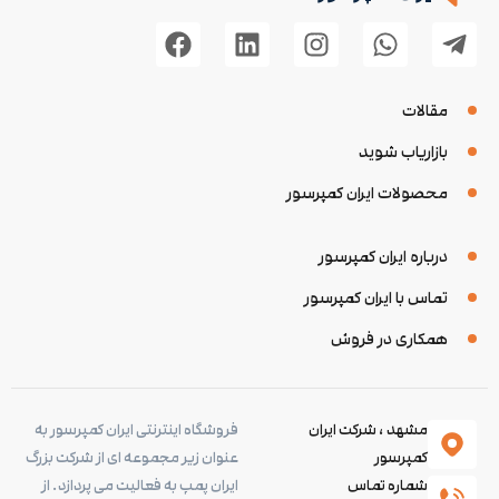
مقالات
بازاریاب شوید
محصولات ایران کمپرسور
درباره ایران کمپرسور
تماس با ایران کمپرسور
همکاری در فروش
مشهد ، شرکت ایران
فروشگاه اینترنتی ایران کمپرسور به
کمپرسور
عنوان زیر مجموعه ای از شرکت بزرگ
شماره تماس
ایران پمپ به فعالیت می پردازد. از