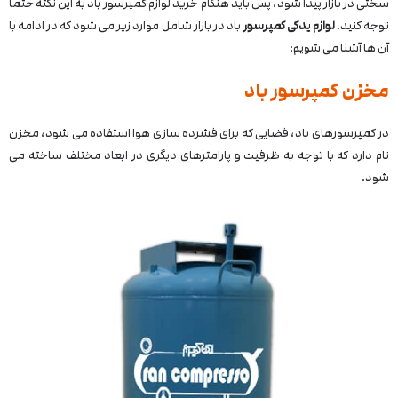
سختی در بازار پیدا شود، پس باید هنگام خرید لوازم کمپرسور باد به این نکته حتما
توجه کنید.
لوازم یدکی کمپرسور
باد در بازار شامل موارد زیر می شود که در ادامه با
آن ها آشنا می شویم:
مخزن کمپرسور باد
در کمپرسورهای باد، فضایی که برای فشرده سازی هوا استفاده می شود، مخزن
نام دارد که با توجه به ظرفیت و پارامترهای دیگری در ابعاد مختلف ساخته می
شود.