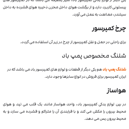
پیستونی کاربرد دارد و از برگشت هوای داخل مخزن ذخیره هوای فشرده به داخل
سیلندر، ممانعت به عمل می آورد.
چرخ کمپرسور
برای راحتی در حمل و نقل کمپرسور از چرخ در زیر آن استفاده می گردد.
شلنگ مخصوص پمپ باد
شلنگ پمپ باد
هم یکی دیگر از قطعات و لوازم های کمپرسور باد می باشد که در
ایران کمپرسور برای فروش در انواع سابزها وجود دارد.
هواساز
در بین لوازم یدکی کمپرسور باد، واحد هواساز مانند یک قلب می تپد و هوای
محیط بیرون را مکش می کند و با فرایندی آن را متراکم و فشرده می سازد و به
محیط بیرون پس می دهد.