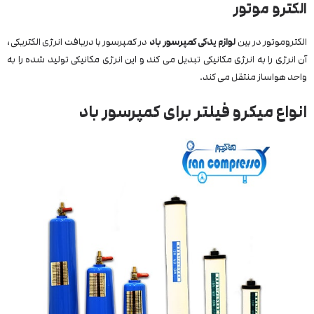
الکترو موتور
الکتروموتور در بین
لوازم یدکی کمپرسور باد
در کمپرسور با دریافت انرژی الکتریکی،
آن انرژی را به انرژی مکانیکی تبدیل می کند و این انرژی مکانیکی تولید شده را به
واحد هواساز منتقل می کند.
انواع میکرو فیلتر برای کمپرسور باد