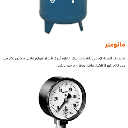
مانومتر
مانومتر قطعه ای می باشد که برای اندازه گیری فشار هوای داخل مخزن بکار می
رود تا اپراتور از فشار داخل مخزن با خبر باشد.