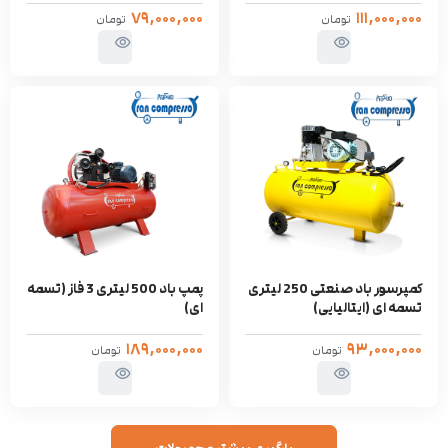
۷۹,۰۰۰,۰۰۰
۱۱۱,۰۰۰,۰۰۰
تومان
تومان
کمپرسور باد صنعتی 250 لیتری
پمپ باد 500 لیتری 3 فاز (تسمه
تسمه ای (ایتالیایی)
ای)
۱۸۹,۰۰۰,۰۰۰
۹۳,۰۰۰,۰۰۰
تومان
تومان