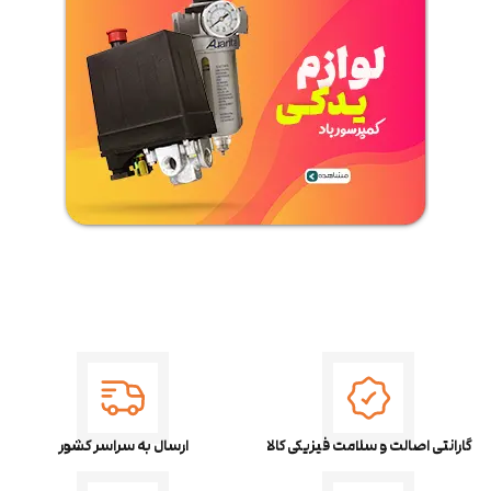
گارانتی اصالت و سلامت فیزیکی کالا
ارسال به سراسر کشور