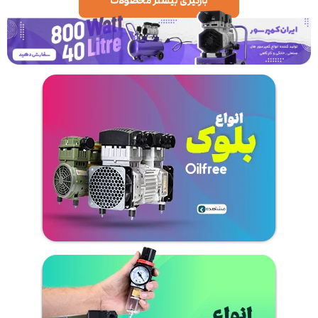
بارگیری بیشتر محصولات