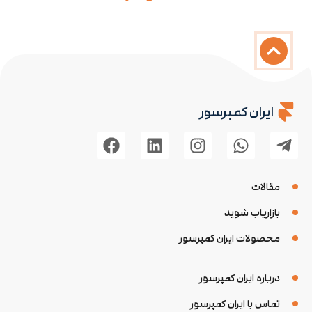
ایران کمپرسور
مقالات
بازاریاب شوید
محصولات ایران کمپرسور
درباره ایران کمپرسور
تماس با ایران کمپرسور