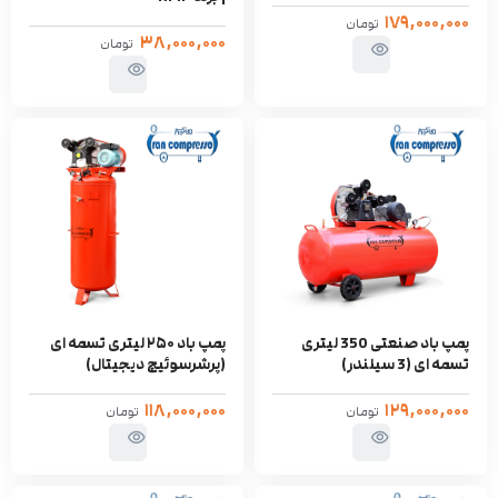
۱۷۹,۰۰۰,۰۰۰
تومان
۳۸,۰۰۰,۰۰۰
تومان
پمپ باد صنعتی 350 لیتری
پمپ باد ۲۵۰ لیتری تسمه ای
تسمه ای (3 سیلندر)
(پرشرسوئیچ دیجیتال)
۱۱۸,۰۰۰,۰۰۰
۱۲۹,۰۰۰,۰۰۰
تومان
تومان