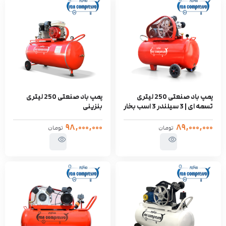
پمپ باد صنعتی 250 لیتری
پمپ باد صنعتی 250 لیتری
تسمه ای | 3 سیلندر 3 اسب بخار
بنزینی
۹۸,۰۰۰,۰۰۰
۸۹,۰۰۰,۰۰۰
تومان
تومان