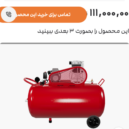
۱۱۱,۰۰۰,۰
تماس برای خرید این محصول
این محصول را بصورت ۳ بعدی ببینید