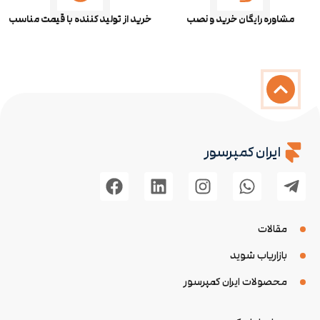
مشاوره رایگان خرید و نصب
خرید از تولید کننده با قیمت مناسب
ایران کمپرسور
مقالات
بازاریاب شوید
محصولات ایران کمپرسور