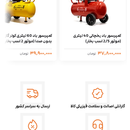
کمپرسور باد یخچالی 40 لیتری
کمپرسور باد 60 لیتری کولر گازی
(موتور 2/5 اسب بخار)
بدون صدا (موتور 2 اسب بخار)
۳۹,۹۰۰,۰۰۰
۳۷,۸۰۰,۰۰۰
تومان
تومان
گارانتی اصالت و سلامت فیزیکی کالا
ارسال به سراسر کشور