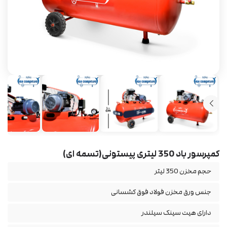
کمپرسور باد 350 لیتری پیستونی(تسمه ای)
حجم مخزن 350 لیتر
جنس ورق مخزن فولاد فوق کشسانی
دارای هیت سینک سیلندر