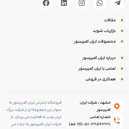
مقالات
بازاریاب شوید
محصولات ایران کمپرسور
درباره ایران کمپرسور
تماس با ایران کمپرسور
همکاری در فروش
مشهد ، شرکت ایران
فروشگاه اینترنتی ایران کمپرسور به
کمپرسور
عنوان زیر مجموعه ای از شرکت بزرگ
شماره تماس
ایران پمپ به فعالیت می پردازد. از
۰۵۱-۳۸۵۴۳۳۱۱
(10 خط)
شرکت ایران کمپرسور به جرات می