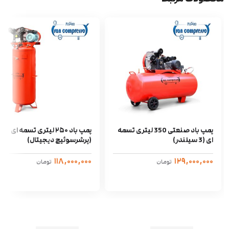
پمپ باد صنعتی 350 لیتری تسمه
پمپ باد ۲۵۰ لیتری تسمه ای
ای (3 سیلندر)
(پرشرسوئیچ دیجیتال)
۱۱۸,۰۰۰,۰۰۰
۱۲۹,۰۰۰,۰۰۰
تومان
تومان