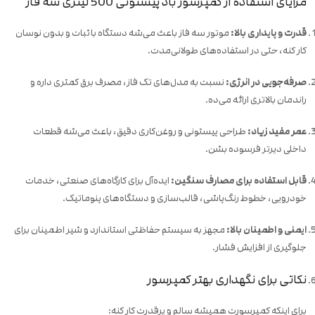
مزایای استفاده از کمپرسور باد پیستونی 500 لیتری سه فاز
قدرت و پایداری بالا:
موتور سه فاز باعث می‌شه دستگاه با ثبات و بدون نوسان
کار کنه، حتی در استفاده‌های طولانی‌مدت.
صرفه‌جویی در انرژی:
نسبت به مدل‌های تک فاز، مصرف برق کمتری داره و
راندمان بالاتری ارائه می‌ده.
عمر مفید زیاد:
طراحی پیستونی و روغن‌کاری دقیق، باعث می‌شه قطعات
داخلی دیرتر فرسوده بشن.
قابل استفاده برای مصارف سنگین:
ایده‌آل برای کارگاه‌های صنعتی، خدمات
خودرویی، خطوط رنگ‌پاشی، قالب‌سازی و دستگاه‌های پنوماتیک.
ایمنی و اطمینان بالا:
مجهز به سیستم حفاظتی استاندارد و شیر اطمینان برای
جلوگیری از افزایش فشار.
نکاتی برای نگهداری بهتر کمپرسور
برای اینکه کمپرسورت همیشه سالم و پرقدرت کار کنه: