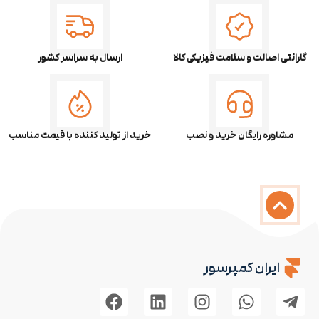
گارانتی اصالت و سلامت فیزیکی کالا
ارسال به سراسر کشور
مشاوره رایگان خرید و نصب
خرید از تولید کننده با قیمت مناسب
ایران کمپرسور