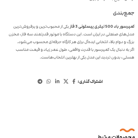
جمع‌بندی
کمپرسور باد 500 لیتری پیستونی 3 فاز
یکی از محبوب‌ترین و پرفروش‌ترین
مدل‌های صنعتی در ایران است. این دستگاه با موتور قدرتمند سه فاز، مخزن
بزرگ و دوام بالا، انتخابی ایده‌آل برای هر کارگاه حرفه‌ای محسوب می‌شود.
اگر به دنبال یک کمپرسور با قدرت واقعی، طول عمر زیاد و قیمت مناسب
هستی، بدون تردید این مدل یکی از بهترین انتخاب‌هاست.
اشتراک گذاری:
محصولات مرتبط