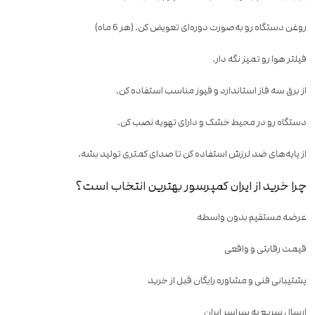
روغن دستگاه رو به‌صورت دوره‌ای تعویض کن. (هر 6 ماه)
فیلتر هوا رو تمیز نگه دار.
از برق سه فاز استاندارد و فیوز مناسب استفاده کن.
دستگاه رو در محیط خشک و دارای تهویه نصب کن.
از پایه‌های ضد لرزش استفاده کن تا صدای کمتری تولید بشه.
چرا خرید از ایران کمپرسور بهترین انتخاب است؟
عرضه مستقیم بدون واسطه
قیمت رقابتی و واقعی
پشتیبانی فنی و مشاوره رایگان قبل از خرید
ارسال سریع به سراسر ایران