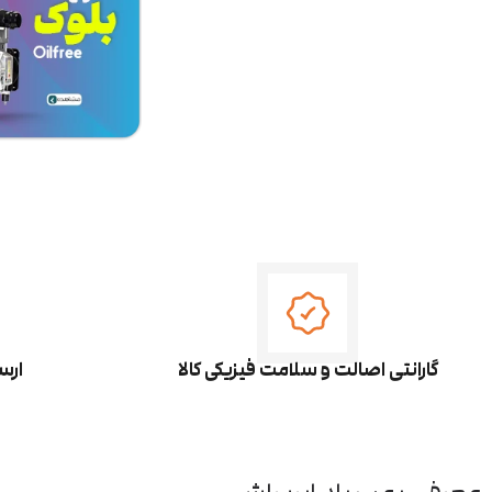
گارانتی اصالت و سلامت فیزیکی کالا
ارس