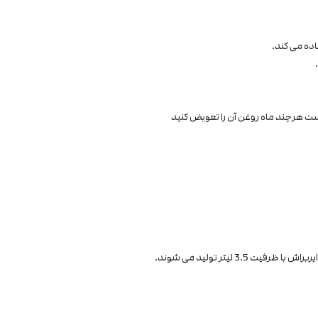
ده می کند.
است هرچند ماه روغن آن را تعویض کنید
3 لیتر تولید می شوند.