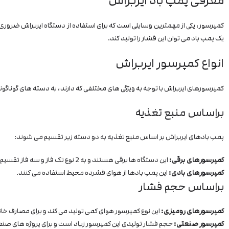
معرفی پمپ باد ایربراش
یک پمپ باد می توان این فشار را تولید کند.
انواع کمپرسور ایربراش
کمپرسورهای ایربراش با توجه به ویژگی های مختلفی که دارند، به دسته های گوناگ
براساس منبع تغذیه
پمپ بادهای ایربراش بر اساس منبع تغذیه به دو دسته زیر تقسیم می شوند:
کمپرسورهای برقی:
این دستگاه ها برقی هستند و به 2 نوع تک فاز و سه فاز تقسیم می شوند.
کمپرسورهای بادی:
این پمپ بادها از هوای فشرده محیط استفاده می کنند.
براساس حجم فشار
کمپرسورهای رومیزی:
این نوع کمپرسور هوای کمی تولید می کند و برای مصارف خ
کمپرسور صنعتی:
حجم فشار تولیدی این کمپرسور زیاد است و برای پروژه های ص