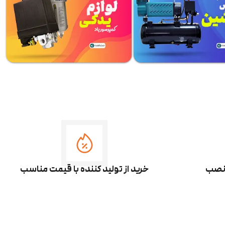
 نصب
خرید از تولید کننده با قیمت مناسب