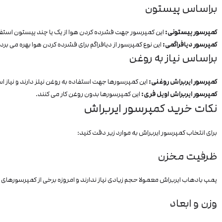
براساس پیستون
کمپرسور پیستونی:
این کمپرسور جهت فشرده کردن هوا از یک یا چند پیستون استفا
کمپرسور دیافراگمی:
این نوع کمپرسور از دیافراگم برای فشرده کردن هوا بهره می برد.
براساس نیاز به روغن
کمپرسور ایربراش روغنی:
این کمپرسورها جهت استفاده به روغن نیلز دارند و نیاز 
کمپرسور ایربراش اویل فری:
این کمپرسورها بدون روغن کار می کنند.
نکات خرید کمپرسور ایربراش
برای انتخاب کمپرسور ایربراش به موارد زیر دقت کنید:
ظرفیت مخزن
پمپ بادهاب ایربراش معمولا حجم زیادی نیاز ندارند و امروزه برخی از کمپرسورهای ایربراش با ظرفیت .5
وزن و ابعاد