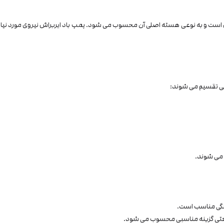
ونی تقسیم می شوند:
انگی مناسب است.
نعتی گزینه مناسبی محسوب می شود.