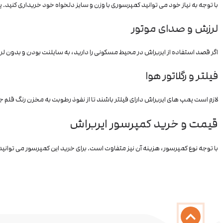
با توجه به نیاز خود می توانید کمپرسوری با وزن و سایز دلخواه خود خریداری کنی
لرزش و صدای موتور
اگر قصد استفاده از ایربراش در محیط مسکونی را دارید، به سایلنت بودن و بدون لر
فیلتر و رگلاتور هوا
لازم است پمپ های ایربراش دارای فیلتر باشند تا از نفوذ رطوبت به مخزن رنگ قلم ج
قیمت و خرید کمپرسور ایربراش
با توجه نوع کمپرسور، هزینه آن نیز متفاوت است. برای خرید این کمپرسور می توانی