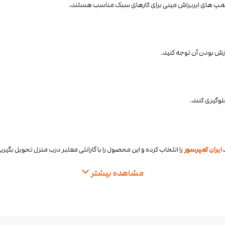
د. پمپ های ایربراش مینی برای کارهای سبک مناسب هستند.
زش بودن آن توجه کنید.
لوگیری کنند.
د
ایران کمپرسور
را انتخاب کرده و این محصول را با گارانتی معتبر درب منزل تحویل بگیری
مشاهده بیشتر