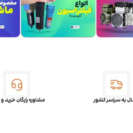
ال به سراسر کشور
مشاوره رایگان خرید و