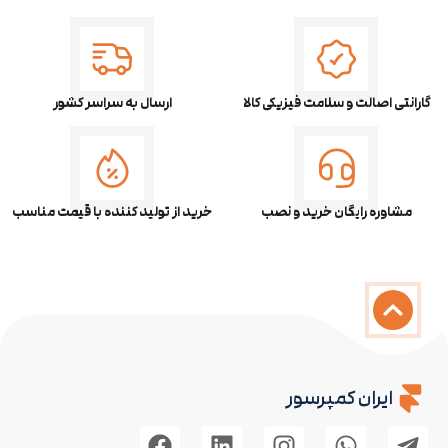
گارانتی اصالت و سلامت فیزیکی کالا
ارسال به سراسر کشور
مشاوره رایگان خرید و نصب
خرید از تولید کننده با قیمت مناسب
ایران کمپرسور