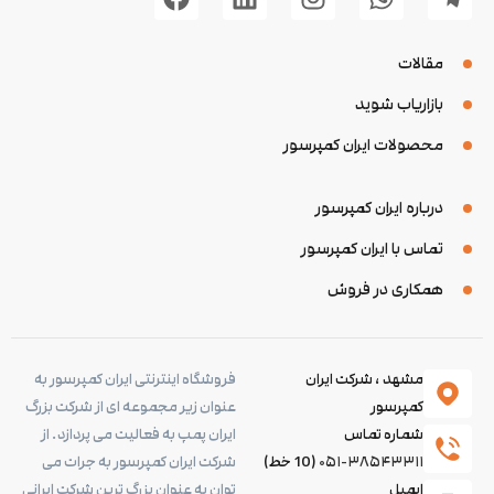
مقالات
بازاریاب شوید
محصولات ایران کمپرسور
درباره ایران کمپرسور
تماس با ایران کمپرسور
همکاری در فروش
مشهد ، شرکت ایران
فروشگاه اینترنتی ایران کمپرسور به
کمپرسور
عنوان زیر مجموعه ای از شرکت بزرگ
شماره تماس
ایران پمپ به فعالیت می پردازد. از
۰۵۱-۳۸۵۴۳۳۱۱
(10 خط)
شرکت ایران کمپرسور به جرات می
ایمیل
توان به عنوان بزرگ ترین شرکت ایرانی