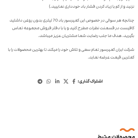
نزنید و از کم یا زیاد کردن فشار باد خودداری نماییید.)
چنانچه هر سوالی در خصوص این کمپرسور باد 70 لیتری بدون روغن داشتید
کافیست در قسمنت نظرات مطرح کنید و یا با دفتر فروش مجموعه تماس
بگیرید. هدف ما جلب رضایت شما مشتریان عزیز میباشد.
شرکت ایران کمپرسور تمام سعی و تلاش خود را میکند تا بهترین محصولات را با
کمترین قیمت عرضه نماید.
اشتراک گذاری:
محصولات مرتبط