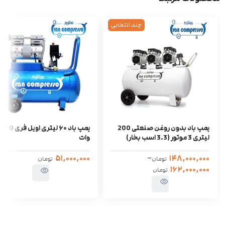
چند انتخابی
پمپ باد بدون روغن صنعتی 200
پمپ باد ۶۰ لیتری اویل فری 800
لیتری 3 موتور (3.3 اسب بخار)
وات
۵۱,۰۰۰,۰۰۰
–
۱۴۸,۰۰۰,۰۰۰
تومان
تومان
۱۶۲,۰۰۰,۰۰۰
تومان