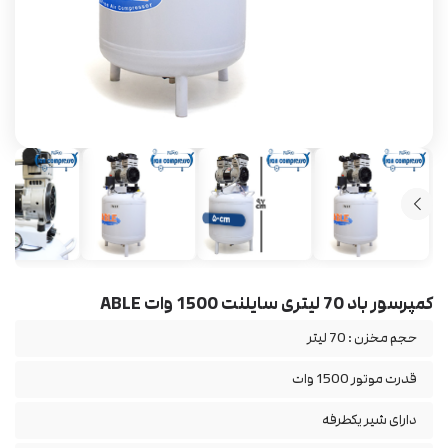
کمپرسور باد 70 لیتری سایلنت 1500 وات ABLE
حجم مخزن : 70 لیتر
قدرت موتور 1500 وات
دارای شیر یکطرفه