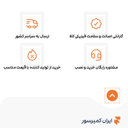
گارانتی اصالت و سلامت فیزیکی کالا
ارسال به سراسر کشور
مشاوره رایگان خرید و نصب
خرید از تولید کننده با قیمت مناسب
ایران کمپرسور