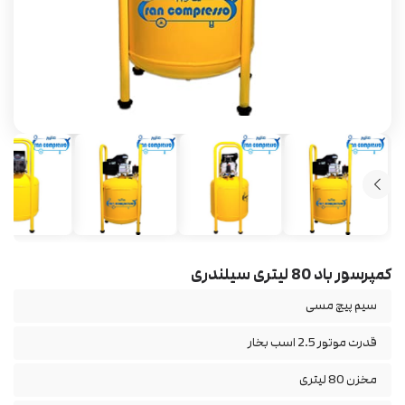
کمپرسور باد 80 لیتری سیلندری
سیم پیچ مسی
قدرت موتور 2.5 اسب بخار
مخزن 80 لیتری