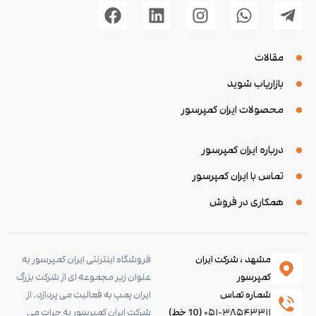
مقالات
بازاریاب شوید
محصولات ایران کمپرسور
درباره ایران کمپرسور
تماس با ایران کمپرسور
همکاری در فروش
مشهد ، شرکت ایران
فروشگاه اینترنتی ایران کمپرسور به
کمپرسور
عنوان زیر مجموعه ای از شرکت بزرگ
شماره تماس
ایران پمپ به فعالیت می پردازد. از
۰۵۱-۳۸۵۴۳۳۱۱
(10 خط)
شرکت ایران کمپرسور به جرات می