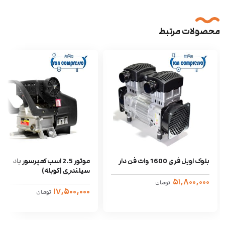
محصولات مرتبط
بلوک اویل فری 1600 وات فن دار
موتور 2.5 اسب کمپرسور باد
سیلندری (کوبله)
۵۱,۸۰۰,۰۰۰
تومان
۱۷,۵۰۰,۰۰۰
تومان