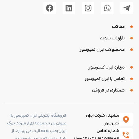
مقالات
بازاریاب شوید
محصولات ایران کمپرسور
درباره ایران کمپرسور
تماس با ایران کمپرسور
همکاری در فروش
مشهد ، شرکت ایران
فروشگاه اینترنتی ایران کمپرسور به
کمپرسور
عنوان زیر مجموعه ای از شرکت بزرگ
شماره تماس
ایران پمپ به فعالیت می پردازد. از
۰۵۱-۳۸۵۴۳۳۱۱
(10 خط)
شرکت ایران کمپرسور به جرات می