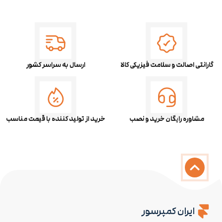
گارانتی اصالت و سلامت فیزیکی کالا
ارسال به سراسر کشور
مشاوره رایگان خرید و نصب
خرید از تولید کننده با قیمت مناسب
ایران کمپرسور