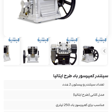
سیلندر کمپرسور باد طرح ایتالیا
تعداد سیلندر و پیستون 2 عدد
مدل کتابی (طرح ایتالیا)
مناسب برای کمپرسور باد 250 لیتری