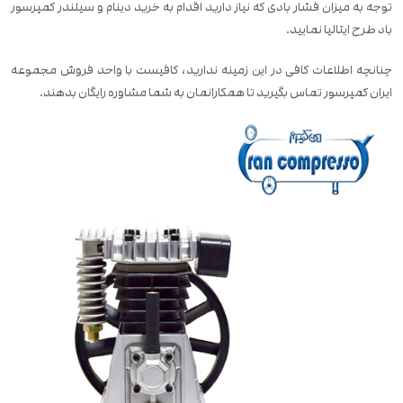
توجه به میزان فشار بادی که نیاز دارید اقدام به خرید دینام و سیلندر کمپرسور
باد طرح ایتالیا نمایید.
چنانچه اطلاعات کافی در این زمینه ندارید، کافیست با واحد فروش مجموعه
ایران کمپرسور تماس بگیرید تا همکارانمان به شما مشاوره رایگان بدهند.