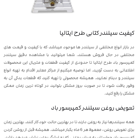
کیفیت سیلندر کتابی طرح ایتالیا
در بازار انواع مختلفی از سیلندر ها موجود میباشد که با کیفیت و قیمت های
مختلفی در حال فروش هستند. شما میتوانید با مشاهده دقیق سیلندر
کمپرسور باد طرح ایتالیا تا حدودی از کیفیت قطعات و متریال این محصولات
اطلاعاتی به دست آورید. اما توصیه میکنیم از مراکز معتبر اقدام به تهیه انواع
سیلندر و دینام نمایید. همیشه محصولی را تهیه کنید که قطعات یدکی آن به
وفور یافت شود تا در صورت بروز مشکل بتوانید در کوتاه ترین زمان ممکن
مشکل را رفع کنید.
تعویض روغن سیلندر کمپرسور باد
همه سیلندرها نیاز به روغن دارند تا در بهترین حالت خود کار کنند. بهترین زمان
برای تعویض روغن، معمولا هر 6 ماه یکبار میباشد. همیشه قبل از روشن کردن
کمپرسور باد حواستان به میزان روغنی که نمایشگر روغن نشان میدهد باشد.