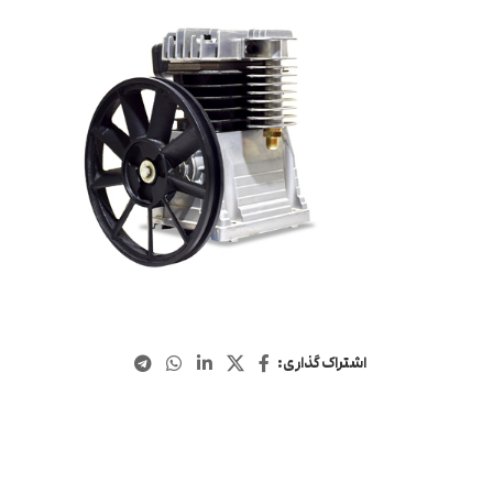
اشتراک گذاری: