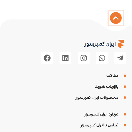
ایران کمپرسور
مقالات
بازاریاب شوید
محصولات ایران کمپرسور
درباره ایران کمپرسور
تماس با ایران کمپرسور