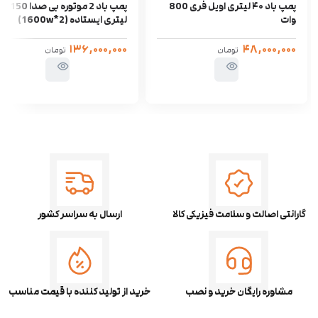
پمپ باد ۴۰ لیتری اویل فری 800
پمپ باد 2 موتوره بی صدا 150
وات
لیتری ایستاده (2*1600w)
۱۳۶,۰۰۰,۰۰۰
۴۸,۰۰۰,۰۰۰
تومان
تومان
گارانتی اصالت و سلامت فیزیکی کالا
ارسال به سراسر کشور
مشاوره رایگان خرید و نصب
خرید از تولید کننده با قیمت مناسب