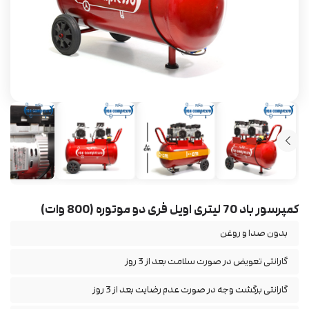
کمپرسور باد 70 لیتری اویل فری دو موتوره (800 وات)
بدون صدا و روغن
گارانتی تعویض در صورت سلامت بعد از 3 روز
گارانتی برگشت وجه در صورت عدم رضایت بعد از 3 روز