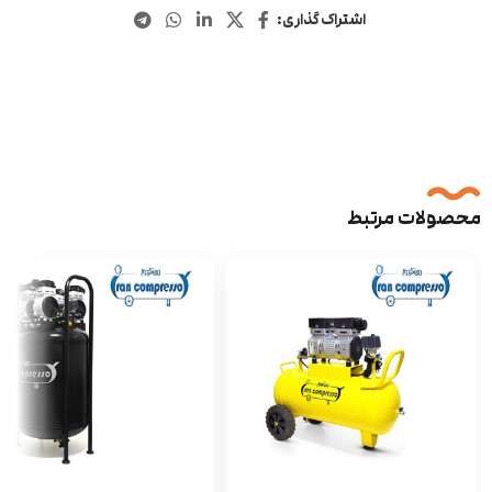
اشتراک گذاری:
محصولات مرتبط