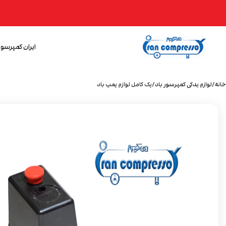
ایران کمپرسور
خانه
لوازم یدکی کمپرسور باد
پک کامل لوازم پمپ باد