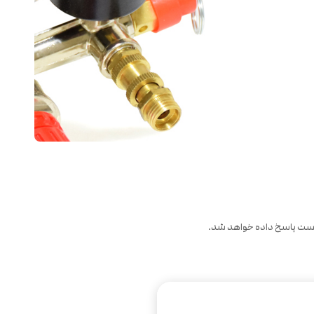
 پست پاسخ داده خواهد شد.