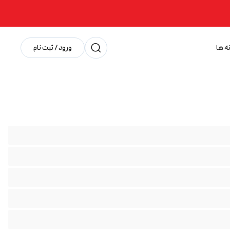
ه ها
ورود / ثبت نام