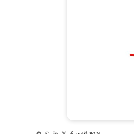
اشتراک گذاری: