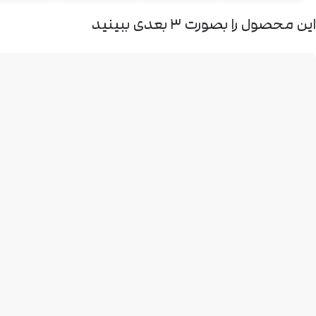
این محصول را بصورت ۳ بعدی ببینید