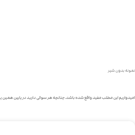
نمونه بدون شیر
امیدواریم این مطلب مفید واقع شده باشد.چنانچه هر سوالی دارید در پایین همین