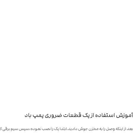
آموزش استفاده از پک قطعات ضروری پمپ باد