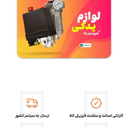
گارانتی اصالت و سلامت فیزیکی کالا
ارسال به سراسر کشور