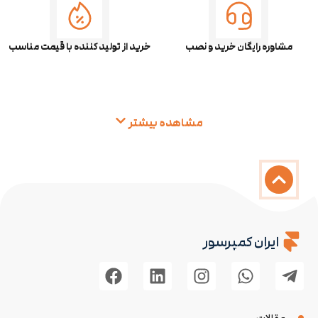
مشاوره رایگان خرید و نصب
خرید از تولید کننده با قیمت مناسب
مشاهده بیشتر
ایران کمپرسور