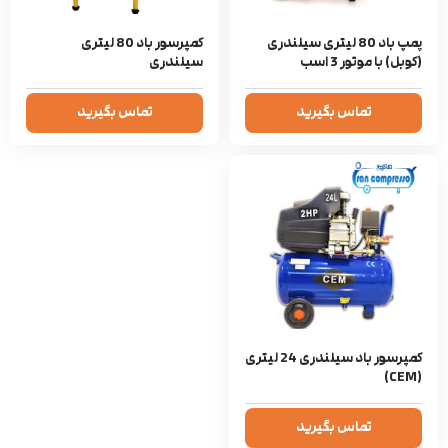
پمپ باد 80 لیتری سیلندری
کمپرسور باد 80 لیتری
(کوبل) با موتور 3 اسب
سیلندری
تماس بگیرید
تماس بگیرید
کمپرسور باد سیلندری 24 لیتری
(CEM)
تماس بگیرید