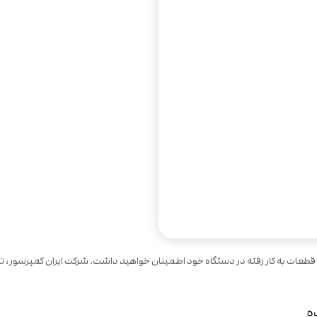
یت قطعات به کار رفته در دستگاه خود اطمینان خواهید داشت. شرکت ایران کمپرسور، تو