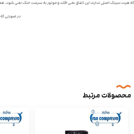
که هیت سینک اصلی ندارند این اتفاق نمی افتد و موتور به سرعت خنک نمی شود.
در صورتی که 
محصولات مرتبط