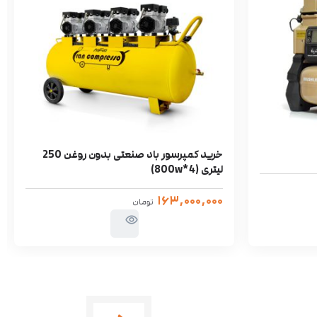
خرید کمپرسور باد صنعتی بدون روغن 250
لیتری (4*800w)
۱۶۳,۰۰۰,۰۰۰
تومان