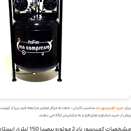
برای
خرید کمپرسور باد
مناسب کارتان، حتما به مراکز معتبر مراجعه کنید زیرا از کیف
پیش از خرید مشاوره های لازم را به مشتریان ارائه می دهند.
مشخصات کمپرسور باد 2 موتوره بیصدا 150 لیتری ایستاده