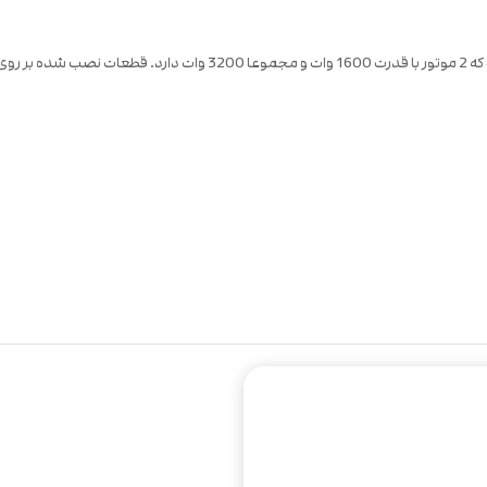
ل موارد زیر است: