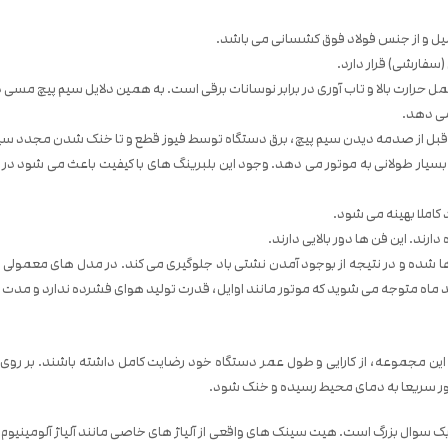
رارت بالا و تاب آوری در برابر نوسانات برقی است. به همین دلایل سیم پیچ مسی دی
قبل از صدمه دیدن سیم پیچ، برق دستگاه توسط فیوز قطع و تا خنک شدن مجدد سیم
 بالاترین کیفیت ممکن را دارد و عمر بسیار طولانی به موتور می دهد. وجود این بلبرینگ های با کیفیت
املا بهینه می شود.
 شده و در نتیجه از بوجود آمدن نشتی باد جلوگیری می کند. در مدل های معمولی بع
ماه متوجه می شوید که موتور مانند اوایل، قدرت تولید هوای فشرده ندارد و مدت 
ین مجموعه، از کارایی و طول عمر دستگاه خود رضایت کامل داشته باشند. بر روی
تور سریعا به دمای محیط رسیده و خنک شود.