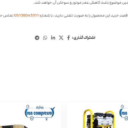
 همین موضوع باعث کاهش عمر موتور و سوختن آن خواهد شد.
قصد خرید این محصول را به صورت تلفنی دارید، با شماره
05138543311
تماس حا
اشتراک گذاری: