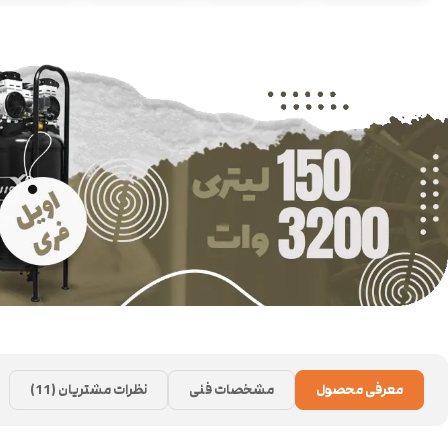
معرفی محصول
مشخصات فنی
نظرات مشتریان (11)