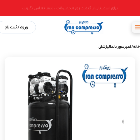
برای اطمینان از قیمت روز محصولات ، لطفا تماس بگیرید
ورود / ثبت نام
خانه
کمپرسور دندانپزشکی