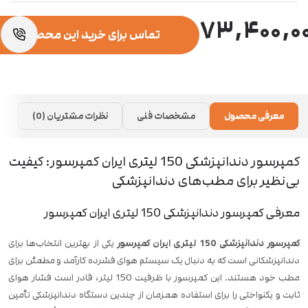
۷۳,۴۰۰,۰
تماس برای خرید این محصول
معرفی محصول
مشخصات فنی
نظرات مشتریان (0)
کمپرسور دندانپزشکی 150 لیتری ایران کمپرسور: کیفیت
بی‌نظیر برای مطب‌های دندانپزشکی
معرفی کمپرسور دندانپزشکی 150 لیتری ایران کمپرسور
کمپرسور دندانپزشکی 150 لیتری ایران کمپرسور
یکی از بهترین انتخاب‌ها برای
دندانپزشکانی است که به دنبال یک سیستم هوای فشرده کارآمد و مطمئن برای
مطب خود هستند. این کمپرسور با ظرفیت 150 لیتر، قادر است فشار هوای
ثابت و یکنواختی را برای استفاده همزمان از چندین دستگاه دندانپزشکی تأمین