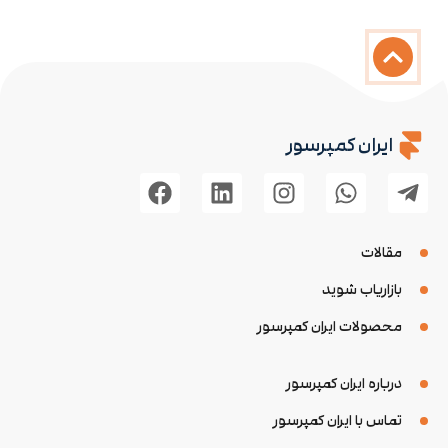
ایران کمپرسور
مقالات
بازاریاب شوید
محصولات ایران کمپرسور
درباره ایران کمپرسور
تماس با ایران کمپرسور