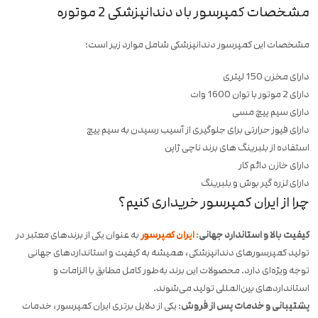
مشخصات کمپرسور باد دندانپزشکی 2 موتوره
مشخصات این کمپرسور دندانپزشکی شامل موارد زیر است:
دارای مخزن 150 لیتری
دارای 2 موتور با توان 1600 وات
دارای سیم پیچ مسی
دارای فیوز حرارتی برای جلوگیری از آسیب رسیدن به سیم پیچ
استفاده از بلبرینگ های برند ناچی ژاپن
دارای خازن دائم کار
دارای لزره گیر بوش و بلبرینگ
چرا از ایران کمپرسور خریداری کنیم؟
کیفیت بالا و استاندارد جهانی
:
ایران کمپرسور
به عنوان یکی از برندهای معتبر در
تولید کمپرسورهای دندانپزشکی، همیشه به کیفیت و استانداردهای جهانی
توجه ویژه‌ای دارد. محصولات این برند به‌طور کامل مطابق با الزامات و
استانداردهای بین‌المللی تولید می‌شوند.
پشتیبانی و خدمات پس از فروش
: یکی از دلایل برتری ایران کمپرسور، خدمات