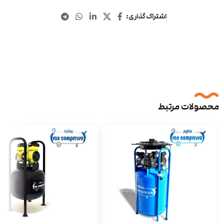
اشتراک گذاری:
محصولات مرتبط