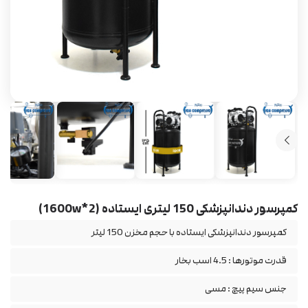
کمپرسور دندانپزشکی 150 لیتری ایستاده (2*1600w)
کمپرسور دندانپزشکی ایستاده با حجم مخزن 150 لیتر
قدرت موتورها : 4.5 اسب بخار
جنس سیم پیچ : مسی