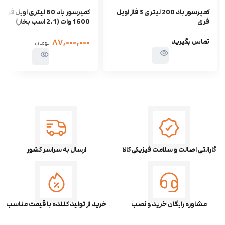
کمپرسور باد 200 لیتری 3 فاز اویل
کمپرسور باد 60 لیتری اویل فری
فری
1600 وات (2.1 اسب بخار)
تماس بگیرید
۸۷,۰۰۰,۰۰۰
تومان
گارانتی اصالت و سلامت فیزیکی کالا
ارسال به سراسر کشور
مشاوره رایگان خرید و نصب
خرید از تولید کننده با قیمت مناسب