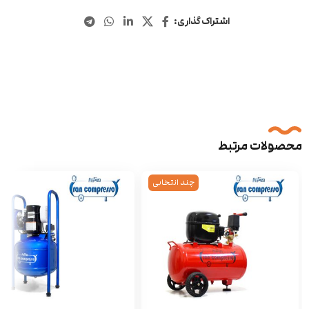
اشتراک گذاری:
محصولات مرتبط
چند انتخابی