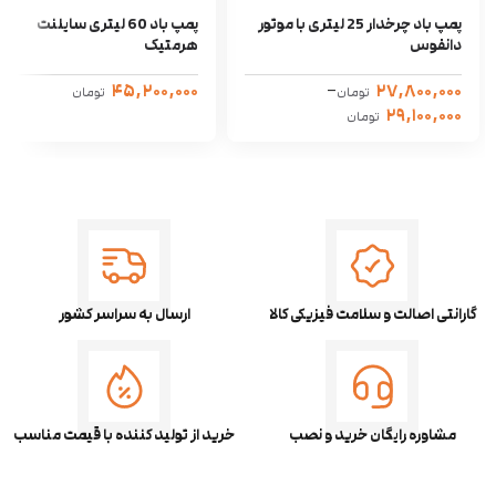
پمپ باد چرخدار 25 لیتری با موتور
پمپ باد 60 لیتری سایلنت
دانفوس
هرمتیک
۴۵,۲۰۰,۰۰۰
–
۲۷,۸۰۰,۰۰۰
تومان
تومان
۲۹,۱۰۰,۰۰۰
تومان
گارانتی اصالت و سلامت فیزیکی کالا
ارسال به سراسر کشور
مشاوره رایگان خرید و نصب
خرید از تولید کننده با قیمت مناسب