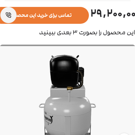
۲۹,۲۰۰,۰
تماس برای خرید این محصول
این محصول را بصورت ۳ بعدی ببینید