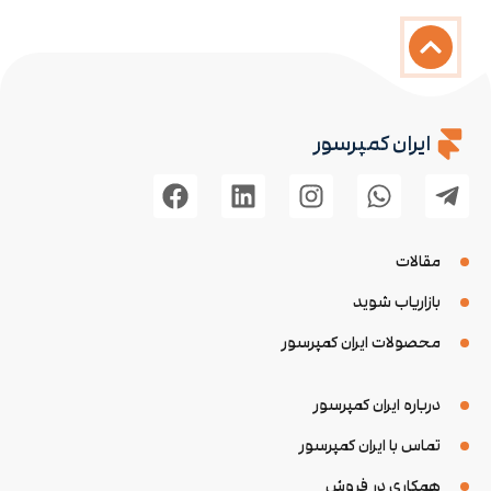
ایران کمپرسور
مقالات
بازاریاب شوید
محصولات ایران کمپرسور
درباره ایران کمپرسور
تماس با ایران کمپرسور
همکاری در فروش