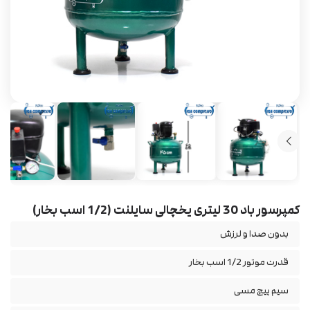
کمپرسور باد 30 لیتری یخچالی سایلنت (1/2 اسب بخار)
بدون صدا و لرزش
قدرت موتور 1/2 اسب بخار
سیم پیچ مسی