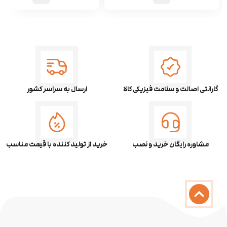
گارانتی اصالت و سلامت فیزیکی کالا
ارسال به سراسر کشور
مشاوره رایگان خرید و نصب
خرید از تولید کننده با قیمت مناسب