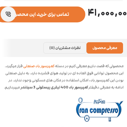
۴۱,۰۰۰,۰
تماس برای خرید این محصول
معرفی محصول
نظرات مشتریان (0)
محصولی که قصد داریم معرفی کنیم در دسته
کمپرسور باد صنعتی
قرار میگیرد.
این محصول توانایی فوق العاده ای در تولید هوای فشرده دارد. به دلیل صنعتی
بودن این کمپرسور باد، امکان استفاده در مکان های مسکونی وجود ندارد. در
ادامه به معرفی دقیقتر
کمپرسور باد 400 لیتری پیستونی 3 سیلندر
میپردازیم.