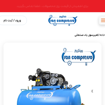
برای اطمینان از قیمت روز محصولات ، لطفا تماس بگیرید
ورود / ثبت نام
خانه
کمپرسور باد صنعتی