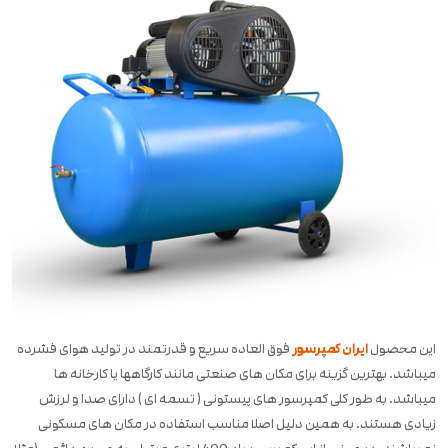
این محصول
ایران کمپرسور
فوق العاده سریع و قدرتمند در تولید هوای فشرده
میباشد. بهترین گزینه برای مکان های صنعتی مانند کارگاهها یا کارخانه ها
میباشد. به طور کلی کمپرسور های پیستونی ( تسمه ای ) دارای صدا و لرزش
زیادی هستند. به همین دلیل اصلا مناسب استفاده در مکان های مسکونی