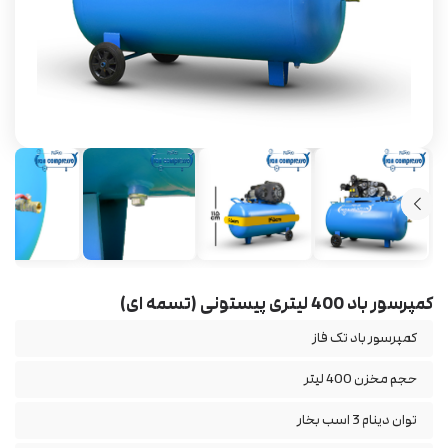
کمپرسور باد 400 لیتری پیستونی (تسمه ای)
کمپرسور باد تک فاز
حجم مخزن 400 لیتر
توان دینام 3 اسب بخار