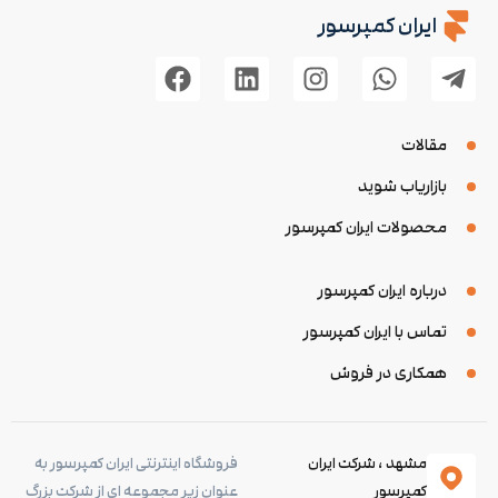
ایران کمپرسور
مقالات
بازاریاب شوید
محصولات ایران کمپرسور
درباره ایران کمپرسور
تماس با ایران کمپرسور
همکاری در فروش
مشهد ، شرکت ایران
فروشگاه اینترنتی ایران کمپرسور به
کمپرسور
عنوان زیر مجموعه ای از شرکت بزرگ