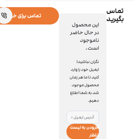
تماس
تماس برای خرید ا
بگیرید
این محصول
در حال حاضر
ناموجود
است.
نگران نباشید!
ایمیل خود را وارد
کنید تا ما هر زمان
محصول موجود
شد به شما اطلاع
دهیم.
افزودن به لیست
انتظار