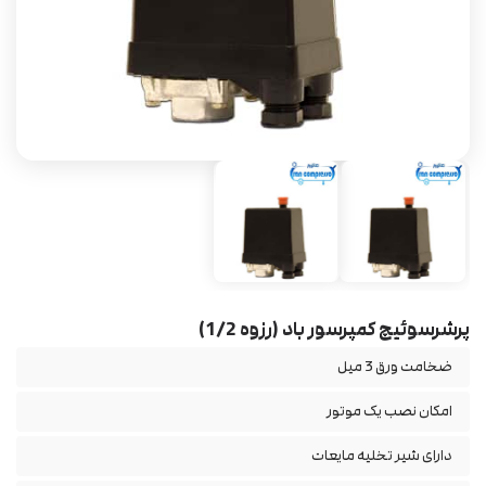
پرشرسوئیچ کمپرسور باد (رزوه 1/2)
ضخامت ورق 3 میل
امکان نصب یک موتور
دارای شیر تخلیه مایعات