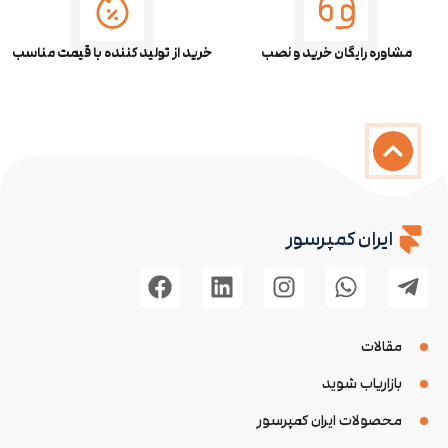
مشاوره رایگان خرید و نصب
خرید از تولید کننده با قیمت مناسب
ایران کمپرسور
مقالات
بازاریاب شوید
محصولات ایران کمپرسور