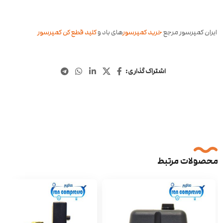
ایران کمپرسور مرجع
خرید کمپرسور
های باد و
کلید قطع کن کمپرسور
اشتراک گذاری:
محصولات مرتبط