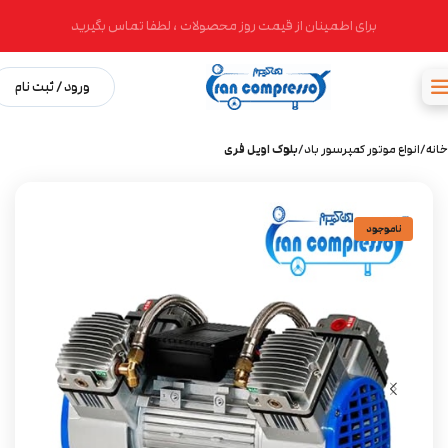
برای اطمینان از قیمت روز محصولات ، لطفا تماس بگیرید
ورود / ثبت نام
خانه
انواع موتور کمپرسور باد
بلوک اویل فری
ناموجود