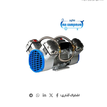
اشتراک گذاری: