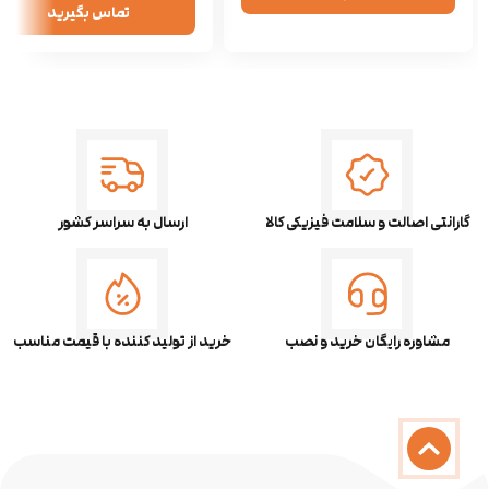
تماس بگیرید
گارانتی اصالت و سلامت فیزیکی کالا
ارسال به سراسر کشور
مشاوره رایگان خرید و نصب
خرید از تولید کننده با قیمت مناسب