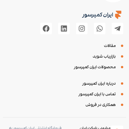
ایران کمپرسور
مقالات
بازاریاب شوید
محصولات ایران کمپرسور
درباره ایران کمپرسور
تماس با ایران کمپرسور
همکاری در فروش
مشهد ، شرکت ایران
فروشگاه اینترنتی ایران کمپرسور به