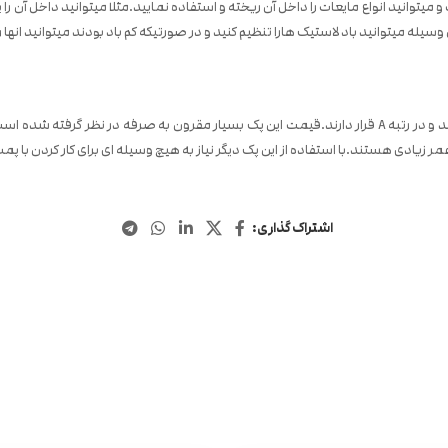
ید انواع مایعات را داخل آن ریخته و استفاده نمایید.مثلا میتوانید داخل آن را پ
له میتوانید باد لاستیک هارا تنظیم کنید و در صورتیکه کم باد بودند میتوانید انها را 
ر زیادی هستند.با استفاده از این پک دیگر نیاز به هیچ وسیله ای برای کار کردن با پمپ
اشتراک گذاری: