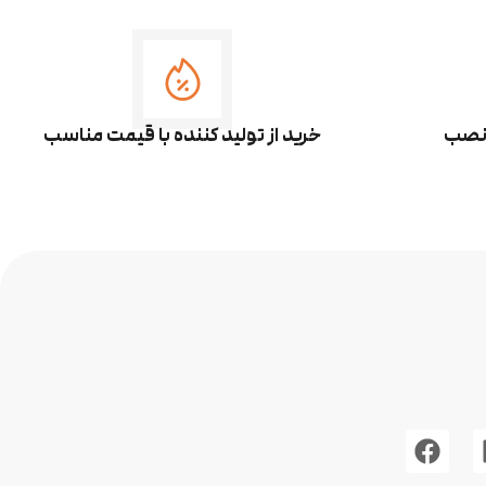
 نصب
خرید از تولید کننده با قیمت مناسب