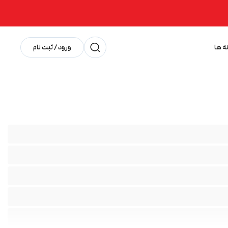
ه ها
ورود / ثبت نام