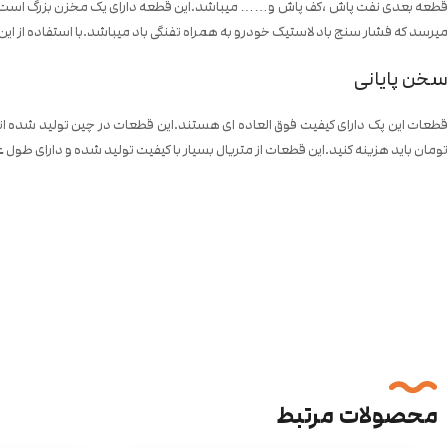
قطعه بعدی نفت پاش ،کف پاش و…… میباشد.این قطعه دارای یک مخزن بزرگ است و میتوان
میرسد که فشار سنج باد لاستیک خودرو به همراه تفنگی باد میباشد.با استفاده از این وسی
سخن پایانی
تومان باید هزینه کنید.این قطعات از متریال بسیار با کیفیت تولید شده و دارای طول عم
محصولات مرتبط