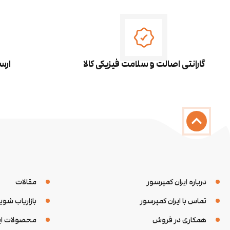
گارانتی اصالت و سلامت فیزیکی کالا
ارس
درباره ایران کمپرسور
مقالات
تماس با ایران کمپرسور
بازاریاب شوی
همکاری در فروش
محصولات ایر