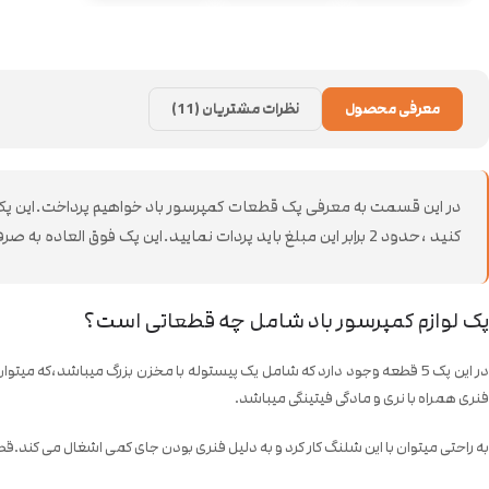
معرفی محصول
نظرات مشتریان (11)
کنید ،حدود 2 برابر این مبلغ باید پردات نمایید.این پک فوق العاده به صرفه و اقتصادی در نظر گرفته شده است.
پک لوازم کمپرسور باد شامل چه قطعاتی است؟
فنری همراه با نری و مادگی فیتینگی میباشد.
به راحتی میتوان با این شلنگ کار کرد و به دلیل فنری بودن جای کمی اشغال می کند.