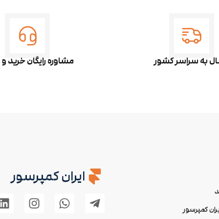
ال به سراسر کشور
مشاوره رایگان خرید و
ایران کمپرسور
د
ان کمپرسور