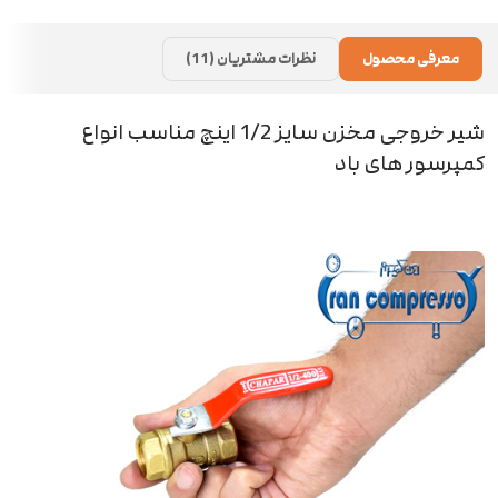
معرفی محصول
نظرات مشتریان (11)
شیر خروجی مخزن سایز 1/2 اینچ مناسب انواع
کمپرسور های باد