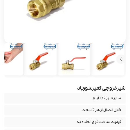
شیرخروجی کمپرسورباد
سایز شیر 1/2 اینچ
قابل اتصال از هر 2 سمت
کیفیت ساخت فوق العاده بالا