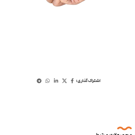
اشتراک گذاری: