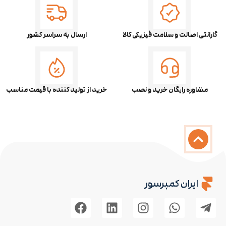
گارانتی اصالت و سلامت فیزیکی کالا
ارسال به سراسر کشور
مشاوره رایگان خرید و نصب
خرید از تولید کننده با قیمت مناسب
ایران کمپرسور