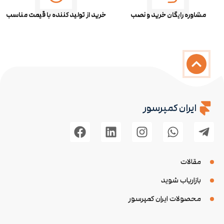
مشاوره رایگان خرید و نصب
خرید از تولید کننده با قیمت مناسب
ایران کمپرسور
مقالات
بازاریاب شوید
محصولات ایران کمپرسور