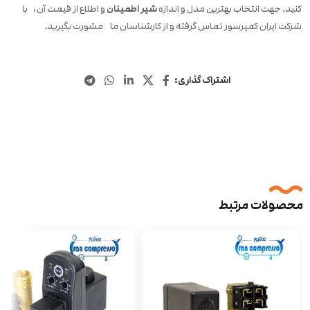
کنید. جهت انتخاب بهترین مدل و اندازه
شیر اطمینان
و اطلاع از قیمت آن، با
شرکت ایران کمپرسور تماس گرفته و از کارشناسان ما مشورت بگیرید.
اشتراک گذاری:
محصولات مرتبط