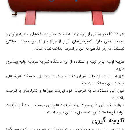
هر دستگاه در بعضی از پارامترها به نسبت سایر دستگاه‌های مشابه برتری و
ضعف‌ هایی دارد. کمپرسورهای گریز از مرکز نیز از این دسته مستثنی
نیستند. در زیر نگاهی به این
پارامتر
ها انداخته‌شده است.
هزینه اولیه: برای تهیه و استفاده از این دستگاه‌ نیاز به سرمایه اولیه بیشتری
دارید.
هزینه ساخت: به دلیل میزان دقت بالا در ساخت این دستگاه هزینه‌های
ساخت این دستگاه بالاست.
فیوز: این دستگاه بنا به ظرفیت خود نیازمند فیوزها و کنترلرهای با ظرفیت
بالا دارد.
ظرفیت کم: این کمپرسورها برای ظرفیت‌ها پایین نیستند و حداقل ظرفیت
تولید آن‌ها 70 کلیووات معادل 200 تن تبرید است.
نتیجه گیری
همان طور که در مطلب بالا در سایت
ایران کمپرسور
در مورد کمپرسور گریز