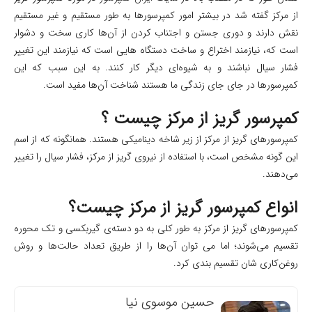
از مرکز گفته شد در بیشتر امور کمپرسورها به طور مستقیم و غیر مستقیم
نقش دارند و دوری جستن و اجتناب کردن از آن‌ها کاری سخت و دشوار
است که، نیازمند اختراع و ساخت دستگاه‌ هایی است که نیازمند این تغییر
فشار سیال نباشند و به شیوه‌ای دیگر کار کنند. به این سبب که این
کمپرسورها در جای‌ جای زندگی ما هستند شناخت آن‌ها مفید است.
کمپرسور گریز از مرکز چیست ؟
کمپرسورهای گریز از مرکز از زیر شاخه دینامیکی هستند. همانگونه که از اسم
این گونه مشخص است، با استفاده از نیروی گریز از مرکز، فشار سیال را تغییر
می‌دهند.
انواع کمپرسور گریز از مرکز چیست؟
کمپرسورهای گریز از مرکز به طور کلی به دو دسته‌ی گیربکسی و تک محوره
تقسیم می‌شوند؛ اما می ‌توان آن‌ها را از طریق تعداد حالت‌ها و روش
روغن‌کاری شان تقسیم بندی کرد.
حسین موسوی نیا