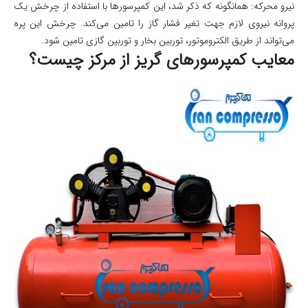
نیرو محرکه: همانگونه که ذکر شد، این کمپرسورها با استفاده از چرخش یک
پروانه نیروی لازم جهت تغیر فشار گاز را تامین می‌کند. چرخش این پره
می‌تواند از طریق الکتروموتور، توربین بخار و توربین گازی تامین شود.
معایب کمپرسورهای گریز از مرکز چیست؟