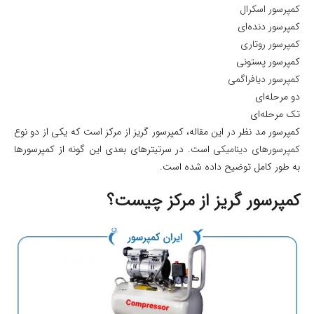
کمپرسور اسکرال
کمپرسور دنده‌ای
کمپرسور روتاری
کمپرسور پستونی
کمپرسور دیافراگمی
دو مرحله‌ای
تک مرحله‌ای
کمپرسور مد نظر در این مقاله، کمپرسور گریز از مرکز است که یکی از دو نوع
کمپرسورهای دینامیکی
است. در سرتیترهای بعدی این گونه از کمپرسورها
به طور کامل توضیح‌ داده‌ شده‌ است.
کمپرسور گریز از مرکز چیست؟