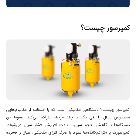
کمپرسور چیست؟
کمپرسور چیست
؟ دستگاهی مکانیکی است که با استفاده از مکانیزم‌هایی
مخصوص سیال را طی یک یا چند مرحله متراکم می‌کند. عموما این
دستگاه‌ها با کاهش حجم سیال، باعث افزایش فشار سیال می‌شوند.
کمپرسورها یا متراکم‌کننده‌ها عموما با صرف انرژی مکانیکی، سیال را فشرده