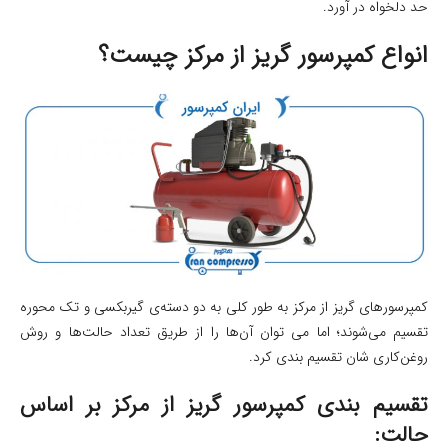
حد دلخواه در آورد.
انواع کمپرسور گریز از مرکز چیست؟
کمپرسورهای گریز از مرکز به طور کلی به دو دسته‌ی گیربکسی و تک محوره
تقسیم می‌شوند؛ اما می ‌توان آن‌ها را از طریق تعداد حالت‌ها و روش
روغن‌کاری شان تقسیم بندی کرد.
تقسیم بندی کمپرسور گریز از مرکز بر اساس
حالت: