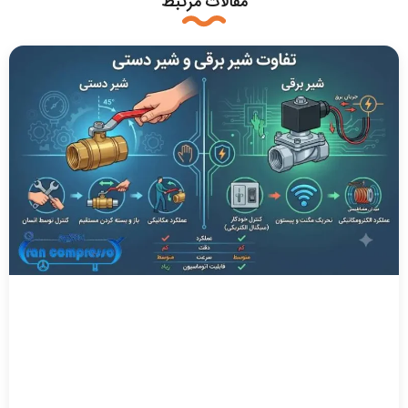
مقالات مرتبط