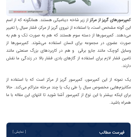
کمپرسورهای گریز از مرکز
از زیر شاخه دینامیکی هستند. همانگونه که از اسم
این گونه مشخص است، با استفاده از نیروی گریز از مرکز، فشار سیال را تغییر
می‌دهند. کمپرسور‌ها از دسته سوم هستند که هم به صورت تک و هم به
صورت عضوی در مجموعه برای انسان استفاده می‌شوند. کمپرسور‌ها از
وسایل کوچک مانند جارو برقی و هم در کاربرد‍‌های بزرگ صنعتی مانند
تامین فشار لازم برای استفاده از گازهای بادی فشار بالا در زندگی‌ ما نقش
دارند.
یک نمونه از این کمپرسور، کمپرسور گریز از مرکز است که با استفاده از
مکانیزم‌هایی مخصوص سیال را طی یک یا چند مرحله متراکم می‌کند. حالا
برای اینکه بیشتر با این نوع از کمپرسور آشنا شوید تا انتهای این مقاله با ما
همراه باشید.
فهرست مطالب
نمایش