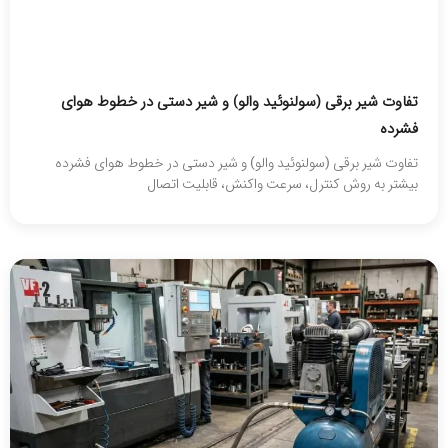
تفاوت شیر برقی (سولنوئید والو) و شیر دستی در خطوط هوای
فشرده
تفاوت شیر برقی (سولنوئید والو) و شیر دستی در خطوط هوای فشرده
بیشتر به روش کنترل، سرعت واکنش، قابلیت اتصال