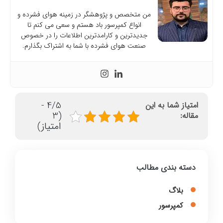
من متخصص و پژوهشگر در زمینه هوای فشرده و
انواع کمپرسور باد هستم و سعی می کنم تا
جدیدترین و کارامدترین اطلاعات را در خصوص
صنعت هوای فشرده با شما به اشتراک بگذارم.
4/5 -
امتیاز شما به این
(3
مقاله:
امتیاز)
دسته بندی مطالب
بلاگ
کمپرسور