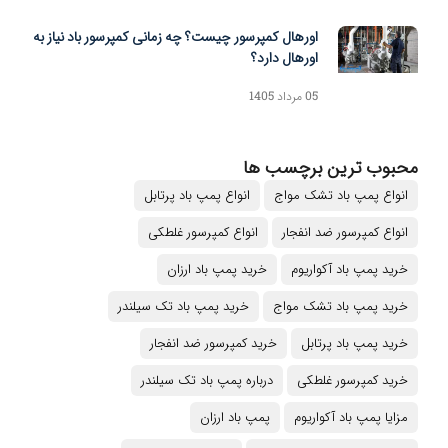
اورهال کمپرسور چیست؟ چه زمانی کمپرسور باد نیاز به
اورهال دارد؟
05 مرداد 1405
محبوب ترین برچسب ها
انواع پمپ باد تشک مواج
انواع پمپ باد پرتابل
انواع کمپرسور ضد انفجار
انواع کمپرسور غلطکی
خرید پمپ باد آکواریوم
خرید پمپ باد ارزان
خرید پمپ باد تشک مواج
خرید پمپ باد تک سیلندر
خرید پمپ باد پرتابل
خرید کمپرسور ضد انفجار
خرید کمپرسور غلطکی
درباره پمپ باد تک سیلندر
مزایا پمپ باد آکواریوم
پمپ باد ارزان