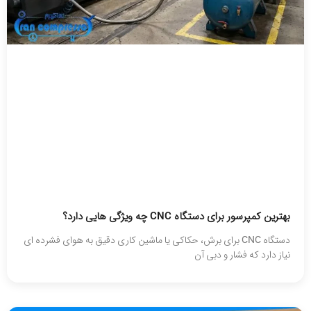
بهترین کمپرسور برای دستگاه CNC چه ویژگی هایی دارد؟
دستگاه CNC برای برش، حکاکی یا ماشین‌ کاری دقیق به هوای فشرده‌ ای
نیاز دارد که فشار و دبی آن