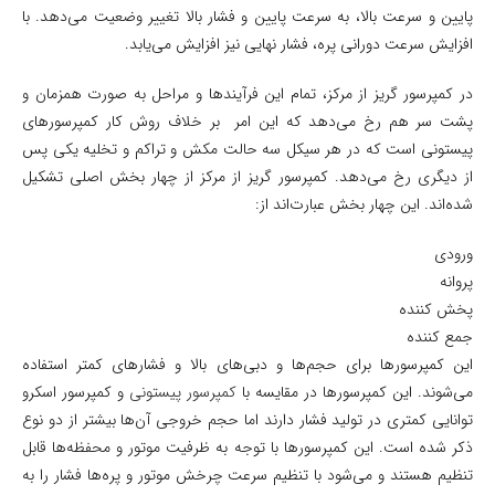
پایین و سرعت بالا، به سرعت پایین و فشار بالا تغییر وضعیت می‌دهد. با
افزایش سرعت دورانی پره، فشار نهایی نیز افزایش می‌یابد.
در کمپرسور گریز از مرکز، تمام این فرآیندها و مراحل به صورت همزمان و
پشت سر هم رخ می‌دهد که این امر بر خلاف روش کار کمپرسورهای
پیستونی است که در هر سیکل سه حالت مکش و تراکم و تخلیه یکی پس
از دیگری رخ می‌دهد. کمپرسور گریز از مرکز از چهار بخش اصلی تشکیل
شده‌اند. این چهار بخش عبارت‌اند از:
ورودی
پروانه
پخش کننده
جمع کننده
این کمپرسورها برای حجم‌ها و دبی‌های بالا و فشارهای کمتر استفاده‌
می‌شوند. این کمپرسورها در مقایسه با
کمپرسور پیستونی
و کمپرسور اسکرو
توانایی کمتری در تولید فشار دارند اما حجم خروجی آن‌ها بیشتر از دو نوع
ذکر شده است. این کمپرسورها با توجه به ظرفیت موتور و محفظه‌ها قابل
تنظیم هستند و می‌شود با تنظیم سرعت چرخش موتور و پره‌ها فشار را به