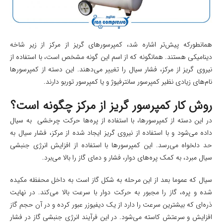
همانطورکه پیش‌تر اشاره شد، کمپرسورهای گریز از مرکز از زیر شاخه
دینامیکی هستند. همانگونه که از اسم این گونه مشخص است، با استفاده از
نیروی گریز از مرکز، فشار سیال را تغییر می‌دهند. این دسته از کمپرسورها
نام‌های زیادی نظیر کمپرسور سانترفیوژ و یا کمپرسور توربو دارند.
روش کار کمپرسور گریز از مرکز چگونه است؟
در این دسته از کمپرسورها، با استفاده از پره‌ها حرکت چرخشی به سیال
داده می‌شود و با استفاده از نیروی گریز ایجاد شده از مرکز، فشار سیال به
حد دلخواه می‌رسد. این کمپرسورها با استفاده از افزایش انرژی جنبشی
سیال مبرد، به کمک پره‌های دوار، فشار و دمای گاز را بالا می‌برد.
سیال که عموما بعد از این مرحله به شکل گاز است به داخل محفظه مکیده
شده و پره، گاز را مجبور به حرکت دوار با سرعت بالا می‌کند. در نهایت
ذره‌ای که بیشترین سرعت را دارد از یک دیفیوزر عبور کرده و در آن حجم گاز
افزایش و سرعتش کاسته می‌شود. در این فرآیند انرژی جنبشی گاز در فشار