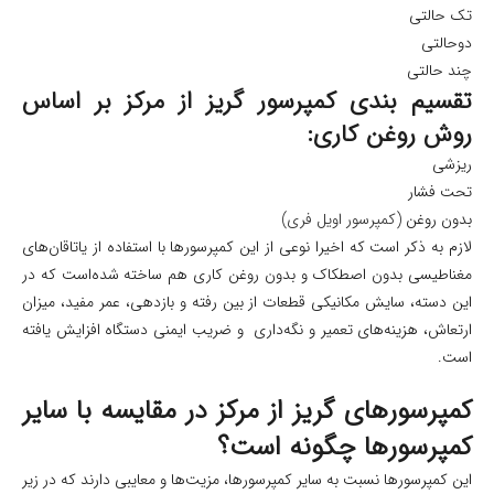
تک حالتی
دوحالتی
چند حالتی
تقسیم بندی کمپرسور گریز از مرکز بر اساس
روش روغن‌ کاری:
ریزشی
تحت فشار
بدون روغن (
کمپرسور اویل فری
)
لازم به ذکر است که اخیرا نوعی از این کمپرسورها با استفاده از یاتاقان‌های
مغناطیسی بدون اصطکاک و بدون روغن کاری هم ساخته شده‌است که در
این دسته، سایش مکانیکی قطعات از بین رفته و بازدهی، عمر مفید، میزان
ارتعاش، هزینه‌های تعمیر و نگه‌داری و ضریب ایمنی دستگاه افزایش یافته
است.
کمپرسورهای گریز از مرکز در مقایسه با سایر
کمپرسورها چگونه است؟
این کمپرسورها نسبت به سایر کمپرسورها، مزیت‌ها و معایبی دارند که در زیر