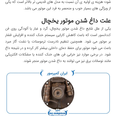
شود؛ هزینه‌ ی اولیه‌ ی آن نسبت به مدل‌ های قدیمی‌ تر بالاتر است که یکی
از ویژگی های بسیار خوب و منحصر به فرد این موتور می باشد.
علت داغ شدن موتور یخچال
یکی از علل شایع داغ شدن موتور یخچال، گرد و غبار یا آلودگی روی
فن
کندانسور
است که باعث کاهش کارایی سیستم خنک کننده و افزایش فشار
بر موتور می شود. همچنین تنظیم نادرست ترموستات یا نشت گاز مبرد
باعث می شود موتور برای حفظ دمای داخلی بیشتر کار کرده و در نتیجه داغ
شود. در برخی موارد نیز خرابی فن های خنک کننده یا مشکلات الکتریکی
مانند نوسانات برق نیز می توانند به داغ شدن موتور منجر شوند.