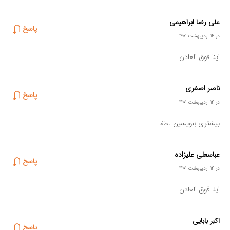
علی رضا ابراهیمی
پاسخ
در 14 اردیبهشت 1401
اینا فوق العادن
ناصر اصغری
پاسخ
در 14 اردیبهشت 1401
بیشتری بنویسین لطفا
عباسعلی علیزاده
پاسخ
در 14 اردیبهشت 1401
اینا فوق العادن
اکبر بابایی
پاسخ