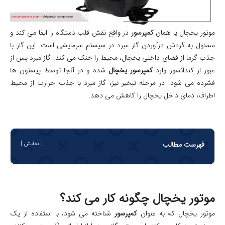
موتور یخچال یا همان
کمپرسور
در واقع نقش قلب دستگاه را ایفا می‌ کند و
مسئول به گردش درآوردن گاز مبرد در سیستم سرمایشی است. این گاز با
جذب گرما از فضای داخلی یخچال، محیط را خنک می‌ کند. گاز مبرد پس از
عبور از کندانسور وارد
کمپرسور یخچال
شده و در آنجا توسط پیستون‌ ها
فشرده می‌ شود. در مرحله تبخیر نیز، گاز مبرد با جذب حرارت از محیط
اطراف، دمای داخل یخچال را کاهش می‌ دهد.
فهرست مطالب
نمایش
موتور یخچال چگونه کار می کند؟
موتور یخچال که به عنوان
کمپرسور
شناخته می شود، با استفاده از یک