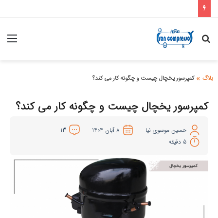
»
بلاگ
کمپرسور یخچال چیست و چگونه کار می کند؟
کمپرسور یخچال چیست و چگونه کار می کند؟
حسین موسوی نیا
8 آبان 1404
13
5 دقیقه