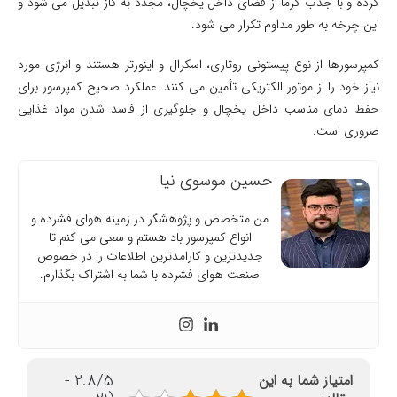
کرده و با جذب گرما از فضای داخل یخچال، مجدد به گاز تبدیل می شود و
این چرخه به طور مداوم تکرار می شود.
کمپرسورها از نوع پیستونی روتاری، اسکرال و اینورتر هستند و انرژی مورد
نیاز خود را از موتور الکتریکی تأمین می کنند. عملکرد صحیح کمپرسور برای
حفظ دمای مناسب داخل یخچال و جلوگیری از فاسد شدن مواد غذایی
ضروری است.
حسین موسوی نیا
من متخصص و پژوهشگر در زمینه هوای فشرده و
انواع کمپرسور باد هستم و سعی می کنم تا
جدیدترین و کارامدترین اطلاعات را در خصوص
صنعت هوای فشرده با شما به اشتراک بگذارم.
2.8/5 -
امتیاز شما به این