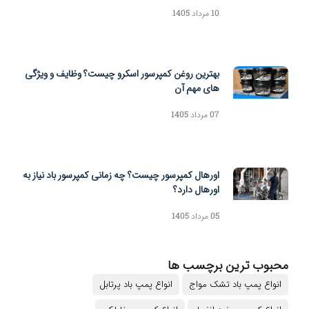
10 مرداد 1405
بهترین روغن کمپرسور اسکرو چیست؟ وظایف و ویژگی
های مهم آن
07 مرداد 1405
اورهال کمپرسور چیست؟ چه زمانی کمپرسور باد نیاز به
اورهال دارد؟
05 مرداد 1405
محبوب ترین برچسب ها
انواع پمپ باد تشک مواج
انواع پمپ باد پرتابل