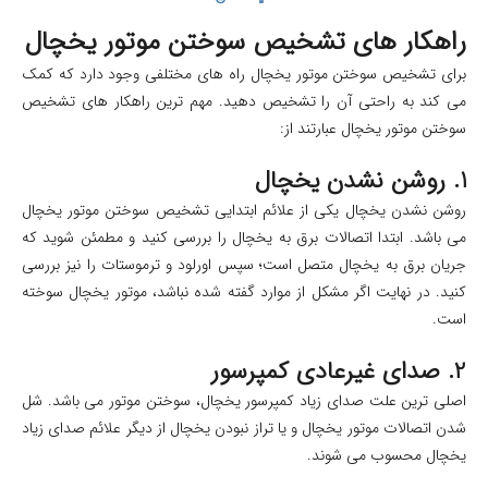
راهکار های تشخیص سوختن موتور یخچال
برای تشخیص سوختن موتور یخچال راه های مختلفی وجود دارد که کمک
می کند به راحتی آن را تشخیص دهید. مهم ترین راهکار های تشخیص
سوختن موتور یخچال عبارتند از:
1. روشن نشدن یخچال
روشن نشدن یخچال یکی از علائم ابتدایی تشخیص سوختن موتور یخچال
می باشد. ابتدا اتصالات برق به یخچال را بررسی کنید و مطمئن شوید که
جریان برق به یخچال متصل است؛ سپس اورلود و ترموستات را نیز بررسی
کنید. در نهایت اگر مشکل از موارد گفته شده نباشد، موتور یخچال سوخته
است.
2. صدای غیرعادی کمپرسور
اصلی ترین علت صدای زیاد کمپرسور یخچال، سوختن موتور می باشد. شل
شدن اتصالات موتور یخچال و یا تراز نبودن یخچال از دیگر علائم صدای زیاد
یخچال محسوب می شوند.