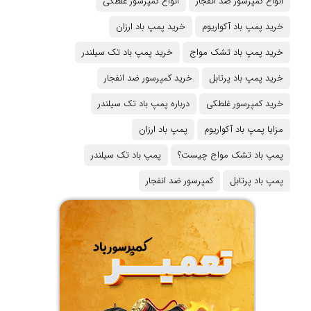
انواع کمپرسور ضد انفجار
انواع کمپرسور غلطکی
خرید پمپ باد آکواریوم
خرید پمپ باد ارزان
خرید پمپ باد تشک مواج
خرید پمپ باد تک سیلندر
خرید پمپ باد پرتابل
خرید کمپرسور ضد انفجار
خرید کمپرسور غلطکی
درباره پمپ باد تک سیلندر
مزایا پمپ باد آکواریوم
پمپ باد ارزان
پمپ باد تشک مواج چیست؟
پمپ باد تک سیلندر
پمپ باد پرتابل
کمپرسور ضد انفجار