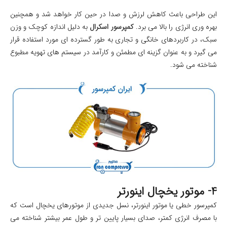
این طراحی باعث کاهش لرزش و صدا در حین کار خواهد شد و همچنین
بهره وری انرژی را بالا می برد.
کمپرسور اسکرال
به دلیل اندازه کوچک و وزن
سبک، در کاربردهای خانگی و تجاری به طور گسترده ای مورد استفاده قرار
می گیرد و به عنوان گزینه ای مطمئن و کارآمد در سیستم های تهویه مطبوع
شناخته می شود.
4- موتور یخچال اینورتر
کمپرسور خطی یا موتور اینورتر، نسل جدیدی از موتورهای یخچال است که
با مصرف انرژی کمتر، صدای بسیار پایین‌ تر و طول عمر بیشتر شناخته می‌