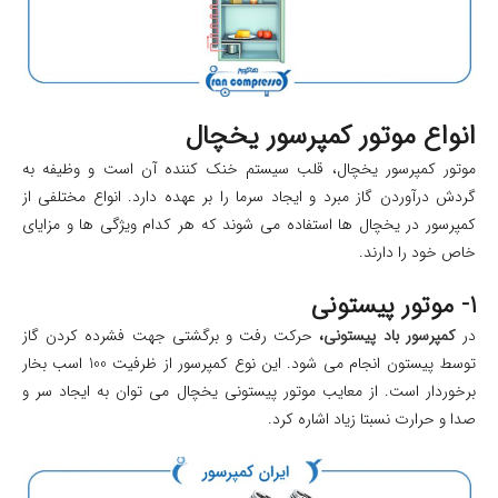
انواع موتور کمپرسور یخچال
موتور کمپرسور یخچال، قلب سیستم خنک کننده آن است و وظیفه به
گردش درآوردن گاز مبرد و ایجاد سرما را بر عهده دارد. انواع مختلفی از
کمپرسور در یخچال ها استفاده می شوند که هر کدام ویژگی ها و مزایای
خاص خود را دارند.
1- موتور پیستونی
در
کمپرسور باد پیستونی
،
حرکت رفت و برگشتی جهت فشرده کردن گاز
توسط پیستون انجام می شود. این نوع کمپرسور از ظرفیت 100 اسب بخار
برخوردار است. از معایب موتور پیستونی یخچال می توان به ایجاد سر و
صدا و حرارت نسبتا زیاد اشاره کرد.